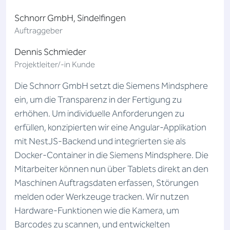
Schnorr GmbH, Sindelfingen
Auftraggeber
Dennis Schmieder
Projektleiter/-in Kunde
Die Schnorr GmbH setzt die Siemens Mindsphere
ein, um die Transparenz in der Fertigung zu
erhöhen. Um individuelle Anforderungen zu
erfüllen, konzipierten wir eine Angular-Applikation
mit NestJS-Backend und integrierten sie als
Docker-Container in die Siemens Mindsphere. Die
Mitarbeiter können nun über Tablets direkt an den
Maschinen Auftragsdaten erfassen, Störungen
melden oder Werkzeuge tracken. Wir nutzen
Hardware-Funktionen wie die Kamera, um
Barcodes zu scannen, und entwickelten