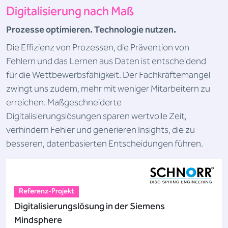
Digitalisierung nach Maß
Prozesse optimieren. Technologie nutzen.
Die Effizienz von Prozessen, die Prävention von
Fehlern und das Lernen aus Daten ist entscheidend
für die Wettbewerbsfähigkeit. Der Fachkräftemangel
zwingt uns zudem, mehr mit weniger Mitarbeitern zu
erreichen. Maßgeschneiderte
Digitalisierungslösungen sparen wertvolle Zeit,
verhindern Fehler und generieren Insights, die zu
besseren, datenbasierten Entscheidungen führen.
Referenz-Projekt
Digitalisierungslösung in der Siemens
Mindsphere