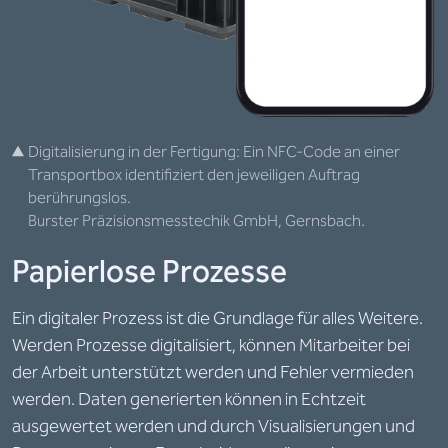
Digitalisierung in der Fertigung: Ein NFC-Code an einer
Transportbox identifiziert den jeweiligen Auftrag
berührungslos.
Burster Präzisionsmesstechik GmbH, Gernsbach.
Papierlose Prozesse
Ein digitaler Prozess ist die Grundlage für alles Weitere.
Werden Prozesse digitalisiert, können Mitarbeiter bei
der Arbeit unterstützt werden und Fehler vermieden
werden. Daten generierten können in Echtzeit
ausgewertet werden und durch Visualisierungen und