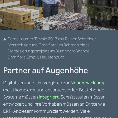
Gemeinsamer Termin 2017 mit Rainer Schneider
(Vertriebsleitung Omniflora) im Rahmen eines
Digitalisierungsprojekts im Blumengroßhandel.
Omniflora GmbH, Neu Isenburg.
Partner auf Augenhöhe
Digitalisierung ist im Vergleich zur
Neuentwicklung
meist komplexer und anspruchsvoller: Bestehende
Systeme müssen
integriert
, Schnittstellen müssen
entwickelt und Ihre Vorhaben müssen an Dritte wie
ERP-Anbietern kommuniziert werden. Viele