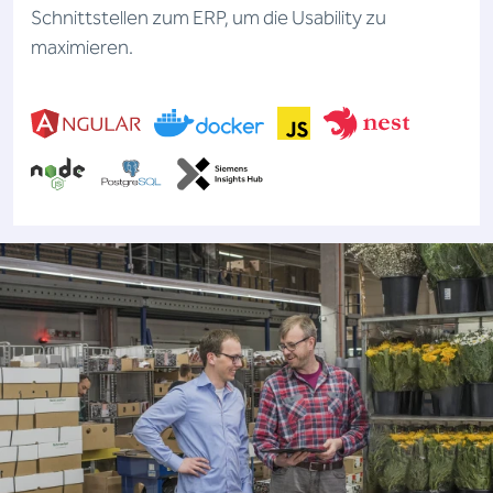
Schnittstellen zum ERP, um die Usability zu
maximieren.