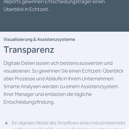
Reports gewinnen Entscheidungsträger einen
Überblick in Echtzeit.
Visualisierung & Assistenzsysteme
Transparenz
Digitale Daten lassen sich bestens auswerten und
visualisieren. So gewinnen Sie einen Echtzeit-Überblick
über Prozesse und Abläufe in Ihrem Unternehmen.
Smarte Analysen werden zu einem Assistenzsystem
Ihrer Manager und entlasten die tägliche
Entscheidungsfindung.
Ein digitales Abbild des Shopfloors eines Industriebetriebs