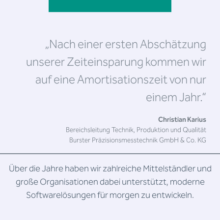
„Nach einer ersten Abschätzung
unserer Zeiteinsparung kommen wir
auf eine Amortisationszeit von nur
einem Jahr.“
Christian Karius
Bereichsleitung Technik, Produktion und Qualität
Burster Präzisionsmesstechnik GmbH & Co. KG
Über die Jahre haben wir zahlreiche Mittelständler und
große Organisationen dabei unterstützt, moderne
Softwarelösungen für morgen zu entwickeln.