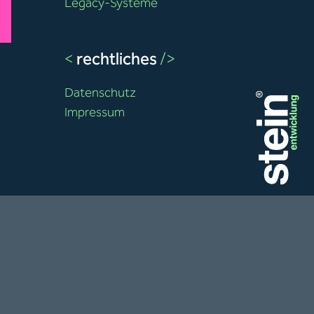
Legacy-Systeme
<
rechtliches
/>
Datenschutz
Impressum