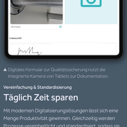
Digitales Formular zur Qualitätssicherung nutzt die
integrierte Kamera von Tablets zur Dokumentation.
Vereinfachung & Standardisierung
Täglich Zeit sparen
Mit modernen Digitalisierungslösungen lässt sich eine
Menge Produktivität gewinnen. Gleichzeitig werden
Prozesse vereinheitlicht und standardisiert, sodass sie