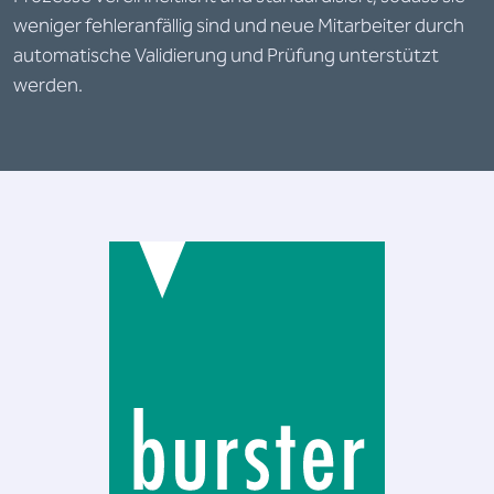
weniger fehleranfällig sind und neue Mitarbeiter durch
automatische Validierung und Prüfung unterstützt
werden.