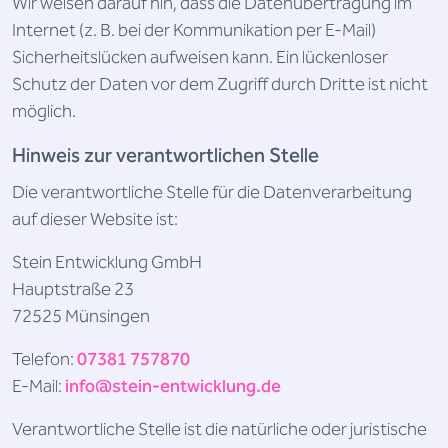
Wir weisen darauf hin, dass die Datenübertragung im
Internet (z. B. bei der Kommunikation per E-Mail)
Sicherheitslücken aufweisen kann. Ein lückenloser
Schutz der Daten vor dem Zugriff durch Dritte ist nicht
möglich.
Hinweis zur verantwortlichen Stelle
Die verantwortliche Stelle für die Datenverarbeitung
auf dieser Website ist:
Stein Entwicklung GmbH
Hauptstraße 23
72525 Münsingen
Telefon:
07381 757870
E-Mail:
info@stein-entwicklung.de
Verantwortliche Stelle ist die natürliche oder juristische