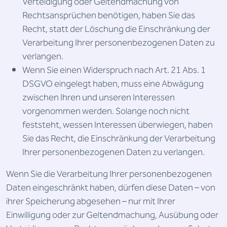
Verteidigung oder Geltendmachung von
Rechtsansprüchen benötigen, haben Sie das
Recht, statt der Löschung die Einschränkung der
Verarbeitung Ihrer personenbezogenen Daten zu
verlangen.
Wenn Sie einen Widerspruch nach Art. 21 Abs. 1
DSGVO eingelegt haben, muss eine Abwägung
zwischen Ihren und unseren Interessen
vorgenommen werden. Solange noch nicht
feststeht, wessen Interessen überwiegen, haben
Sie das Recht, die Einschränkung der Verarbeitung
Ihrer personenbezogenen Daten zu verlangen.
Wenn Sie die Verarbeitung Ihrer personenbezogenen
Daten eingeschränkt haben, dürfen diese Daten – von
ihrer Speicherung abgesehen – nur mit Ihrer
Einwilligung oder zur Geltendmachung, Ausübung oder