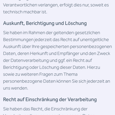
Verantwortlichen verlangen, erfolgt dies nur, soweit es
technisch machbar ist.
Auskunft, Berichtigung und Löschung
Sie haben im Rahmen der geltenden gesetzlichen
Bestimmungen jederzeit das Recht auf unentgeltliche
Auskunft über Ihre gespeicherten personenbezogenen
Daten, deren Herkunft und Empfänger und den Zweck
der Datenverarbeitung und ggf. ein Recht auf
Berichtigung oder Löschung dieser Daten. Hierzu
sowie zu weiteren Fragen zum Thema
personenbezogene Daten können Sie sich jederzeit an
uns wenden.
Recht auf Einschränkung der Verarbeitung
Sie haben das Recht, die Einschränkung der