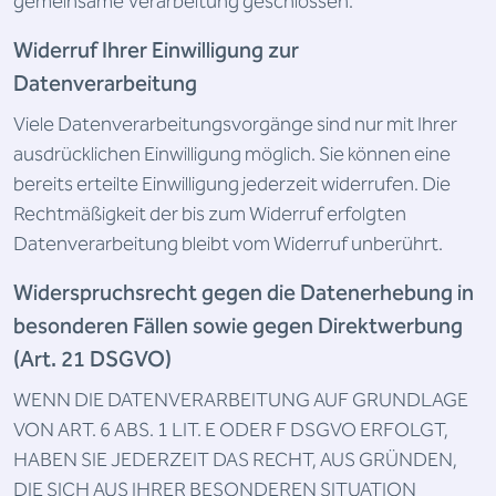
gemeinsame Verarbeitung geschlossen.
Widerruf Ihrer Einwilligung zur
Datenverarbeitung
Viele Datenverarbeitungsvorgänge sind nur mit Ihrer
ausdrücklichen Einwilligung möglich. Sie können eine
bereits erteilte Einwilligung jederzeit widerrufen. Die
Rechtmäßigkeit der bis zum Widerruf erfolgten
Datenverarbeitung bleibt vom Widerruf unberührt.
Widerspruchsrecht gegen die Datenerhebung in
besonderen Fällen sowie gegen Direktwerbung
(Art. 21 DSGVO)
WENN DIE DATENVERARBEITUNG AUF GRUNDLAGE
VON ART. 6 ABS. 1 LIT. E ODER F DSGVO ERFOLGT,
HABEN SIE JEDERZEIT DAS RECHT, AUS GRÜNDEN,
DIE SICH AUS IHRER BESONDEREN SITUATION