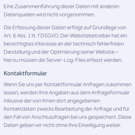
Eine Zusammenführung dieser Daten mit anderen
Datenquellen wird nicht vorgenommen.
Die Erfassung dieser Daten erfolgt auf Grundlage von
Art. 6 Abs. 1 lit. f DSGVO. Der Websitebetreiber hat ein
berechtigtes Interesse an der technisch fehlerfreien
Darstellung und der Optimierung seiner Website –
hierzu müssen die Server-Log-Files erfasst werden.
Kontaktformular
Wenn Sie uns per Kontaktformular Anfragen zukommen
lassen, werden Ihre Angaben aus dem Anfrageformular
inklusive der von Ihnen dort angegebenen
Kontaktdaten zwecks Bearbeitung der Anfrage und für
den Fall von Anschlussfragen bei uns gespeichert. Diese
Daten geben wir nicht ohne Ihre Einwilligung weiter.