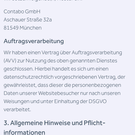
Contabo GmbH
Aschauer Straße 32a
81549 München
Auftragsverarbeitung
Wir haben einen Vertrag über Auftragsverarbeitung
(AVV) zur Nutzung des oben genannten Dienstes
geschlossen. Hierbei handelt es sich um einen
datenschutzrechtlich vorgeschriebenen Vertrag, der
gewährleistet, dass dieser die personenbezogenen
Daten unserer Websitebesucher nur nach unseren
Weisungen und unter Einhaltung der DSGVO
verarbeitet.
3. Allgemeine Hinweise und Pflicht­
informationen