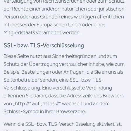
Verteidigung von Rechtsansprüchen oder zum Schutz
der Rechte einer anderen natürlichen oder juristischen
Person oder aus Gründen eines wichtigen öffentlichen
Interesses der Europäischen Union oder eines
Mitgliedstaats verarbeitet werden.
SSL- bzw. TLS-Verschlüsselung
Diese Seite nutzt aus Sicherheitsgründen und zum
Schutz der Übertragung vertraulicher Inhalte, wie zum
Beispiel Bestellungen oder Anfragen, die Sie an uns als
Seitenbetreiber senden, eine SSL- bzw. TLS-
Verschlüsselung. Eine verschlüsselte Verbindung
erkennen Sie daran, dass die Adresszeile des Browsers
von „http://“ auf „https://“ wechselt und an dem
Schloss-Symbol in Ihrer Browserzeile.
Wenn die SSL- bzw. TLS-Verschlüsselung aktiviert ist,