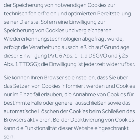
der Speicherung von notwendigen Cookies zur
technisch fehlerfreien und optimierten Bereitstellung
seiner Dienste. Sofern eine Einwilligung zur
Speicherung von Cookies und vergleichbaren
Wiedererkennungstechnologien abgefragt wurde,
erfolgt die Verarbeitung ausschließlich auf Grundlage
dieser Einwilligung (Art. 6 Abs. 1 lit. a DSGVO und § 25
Abs. 1 TTDSG); die Einwilligung ist jederzeit widerrufbar.
Sie können Ihren Browser so einstellen, dass Sie über
das Setzen von Cookies informiert werden und Cookies
nur im Einzelfall erlauben, die Annahme von Cookies für
bestimmte Fälle oder generell ausschließen sowie das
automatische Löschen der Cookies beim Schließen des
Browsers aktivieren. Bei der Deaktivierung von Cookies
kann die Funktionalität dieser Website eingeschränkt
sein.