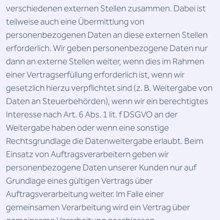
verschiedenen externen Stellen zusammen. Dabei ist
teilweise auch eine Übermittlung von
personenbezogenen Daten an diese externen Stellen
erforderlich. Wir geben personenbezogene Daten nur
dann an externe Stellen weiter, wenn dies im Rahmen
einer Vertragserfüllung erforderlich ist, wenn wir
gesetzlich hierzu verpflichtet sind (z. B. Weitergabe von
Daten an Steuerbehörden), wenn wir ein berechtigtes
Interesse nach Art. 6 Abs. 1 lit. f DSGVO an der
Weitergabe haben oder wenn eine sonstige
Rechtsgrundlage die Datenweitergabe erlaubt. Beim
Einsatz von Auftragsverarbeitern geben wir
personenbezogene Daten unserer Kunden nur auf
Grundlage eines gültigen Vertrags über
Auftragsverarbeitung weiter. Im Falle einer
gemeinsamen Verarbeitung wird ein Vertrag über