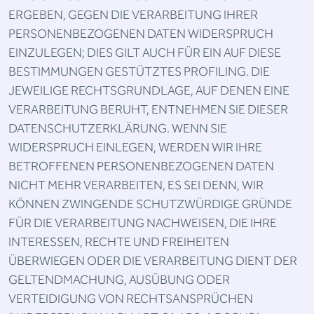
ERGEBEN, GEGEN DIE VERARBEITUNG IHRER
PERSONENBEZOGENEN DATEN WIDERSPRUCH
EINZULEGEN; DIES GILT AUCH FÜR EIN AUF DIESE
BESTIMMUNGEN GESTÜTZTES PROFILING. DIE
JEWEILIGE RECHTSGRUNDLAGE, AUF DENEN EINE
VERARBEITUNG BERUHT, ENTNEHMEN SIE DIESER
DATENSCHUTZERKLÄRUNG. WENN SIE
WIDERSPRUCH EINLEGEN, WERDEN WIR IHRE
BETROFFENEN PERSONENBEZOGENEN DATEN
NICHT MEHR VERARBEITEN, ES SEI DENN, WIR
KÖNNEN ZWINGENDE SCHUTZWÜRDIGE GRÜNDE
FÜR DIE VERARBEITUNG NACHWEISEN, DIE IHRE
INTERESSEN, RECHTE UND FREIHEITEN
ÜBERWIEGEN ODER DIE VERARBEITUNG DIENT DER
GELTENDMACHUNG, AUSÜBUNG ODER
VERTEIDIGUNG VON RECHTSANSPRÜCHEN