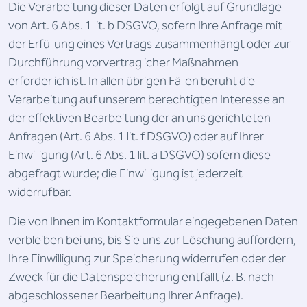
Die Verarbeitung dieser Daten erfolgt auf Grundlage
von Art. 6 Abs. 1 lit. b DSGVO, sofern Ihre Anfrage mit
der Erfüllung eines Vertrags zusammenhängt oder zur
Durchführung vorvertraglicher Maßnahmen
erforderlich ist. In allen übrigen Fällen beruht die
Verarbeitung auf unserem berechtigten Interesse an
der effektiven Bearbeitung der an uns gerichteten
Anfragen (Art. 6 Abs. 1 lit. f DSGVO) oder auf Ihrer
Einwilligung (Art. 6 Abs. 1 lit. a DSGVO) sofern diese
abgefragt wurde; die Einwilligung ist jederzeit
widerrufbar.
Die von Ihnen im Kontaktformular eingegebenen Daten
verbleiben bei uns, bis Sie uns zur Löschung auffordern,
Ihre Einwilligung zur Speicherung widerrufen oder der
Zweck für die Datenspeicherung entfällt (z. B. nach
abgeschlossener Bearbeitung Ihrer Anfrage).