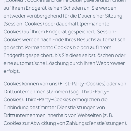
„Cookies“. Cookies sind kleine Datenpakete und richten
auf Ihrem Endgerät keinen Schaden an. Sie werden
entweder vorübergehend für die Dauer einer Sitzung
(Session-Cookies) oder dauerhaft (permanente
Cookies) auf Ihrem Endgerät gespeichert. Session-
Cookies werden nach Ende Ihres Besuchs automatisch
gelöscht. Permanente Cookies bleiben auf Ihrem
Endgerät gespeichert, bis Sie diese selbst löschen oder
eine automatische Löschung durch Ihren Webbrowser
erfolgt.
Cookies können von uns (First-Party-Cookies) oder von
Drittunternehmen stammen (sog. Third-Party-
Cookies). Third-Party-Cookies ermöglichen die
Einbindung bestimmter Dienstleistungen von
Drittunternehmen innerhalb von Webseiten (z. B.
Cookies zur Abwicklung von Zahlungsdienstleistungen).