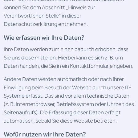
können Sie dem Abschnitt „Hinweis zur
Verantwortlichen Stelle“ in dieser
Datenschutzerklärung entnehmen.
Wie erfassen wir Ihre Daten?
Ihre Daten werden zum einen dadurch erhoben, dass
Sie uns diese mitteilen. Hierbei kann es sich z. B. um
Daten handeln, die Sie in ein Kontaktformular eingeben.
Andere Daten werden automatisch oder nach Ihrer
Einwilligung beim Besuch der Website durch unsere IT-
Systeme erfasst. Das sind vor allem technische Daten
(z. B. Internetbrowser, Betriebssystem oder Uhrzeit des
Seitenaufrufs). Die Erfassung dieser Daten erfolgt
automatisch, sobald Sie diese Website betreten.
Wofür nutzen wir Ihre Daten?