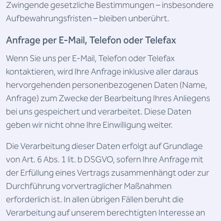
Zwingende gesetzliche Bestimmungen – insbesondere
Aufbewahrungsfristen – bleiben unberührt.
Anfrage per E-Mail, Telefon oder Telefax
Wenn Sie uns per E-Mail, Telefon oder Telefax
kontaktieren, wird Ihre Anfrage inklusive aller daraus
hervorgehenden personenbezogenen Daten (Name,
Anfrage) zum Zwecke der Bearbeitung Ihres Anliegens
bei uns gespeichert und verarbeitet. Diese Daten
geben wir nicht ohne Ihre Einwilligung weiter.
Die Verarbeitung dieser Daten erfolgt auf Grundlage
von Art. 6 Abs. 1 lit. b DSGVO, sofern Ihre Anfrage mit
der Erfüllung eines Vertrags zusammenhängt oder zur
Durchführung vorvertraglicher Maßnahmen
erforderlich ist. In allen übrigen Fällen beruht die
Verarbeitung auf unserem berechtigten Interesse an