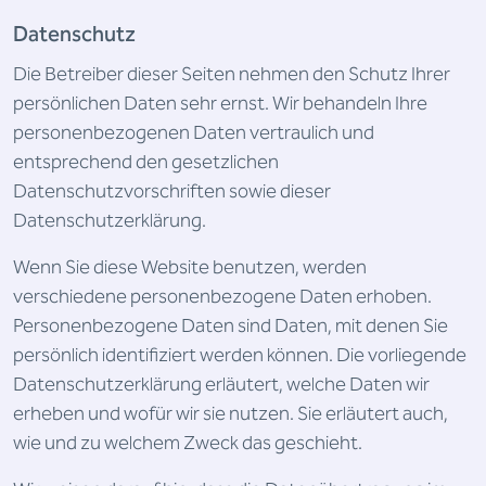
Datenschutz
Die Betreiber dieser Seiten nehmen den Schutz Ihrer
persönlichen Daten sehr ernst. Wir behandeln Ihre
personenbezogenen Daten vertraulich und
entsprechend den gesetzlichen
Datenschutzvorschriften sowie dieser
Datenschutzerklärung.
Wenn Sie diese Website benutzen, werden
verschiedene personenbezogene Daten erhoben.
Personenbezogene Daten sind Daten, mit denen Sie
persönlich identifiziert werden können. Die vorliegende
Datenschutzerklärung erläutert, welche Daten wir
erheben und wofür wir sie nutzen. Sie erläutert auch,
wie und zu welchem Zweck das geschieht.