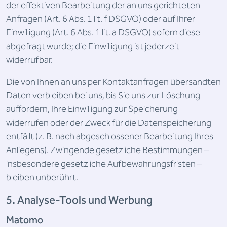
der effektiven Bearbeitung der an uns gerichteten
Anfragen (Art. 6 Abs. 1 lit. f DSGVO) oder auf Ihrer
Einwilligung (Art. 6 Abs. 1 lit. a DSGVO) sofern diese
abgefragt wurde; die Einwilligung ist jederzeit
widerrufbar.
Die von Ihnen an uns per Kontaktanfragen übersandten
Daten verbleiben bei uns, bis Sie uns zur Löschung
auffordern, Ihre Einwilligung zur Speicherung
widerrufen oder der Zweck für die Datenspeicherung
entfällt (z. B. nach abgeschlossener Bearbeitung Ihres
Anliegens). Zwingende gesetzliche Bestimmungen –
insbesondere gesetzliche Aufbewahrungsfristen –
bleiben unberührt.
5. Analyse-Tools und Werbung
Matomo