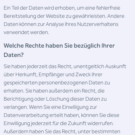
Ein Teil der Daten wird erhoben, um eine fehlerfreie
Bereitstellung der Website zu gewährleisten. Andere
Daten können zur Analyse Ihres Nutzerverhaltens
verwendet werden.
Welche Rechte haben Sie bezüglich Ihrer
Daten?
Sie haben jederzeit das Recht, unentgeltlich Auskunft
über Herkunft, Empfänger und Zweck Ihrer
gespeicherten personenbezogenen Daten zu
erhalten. Sie haben außerdem ein Recht, die
Berichtigung oder Löschung dieser Daten zu
verlangen. Wenn Sie eine Einwilligung zur
Datenverarbeitung erteilt haben, können Sie diese
Einwilligung jederzeit für die Zukunft widerrufen.
Außerdem haben Sie das Recht, unter bestimmten