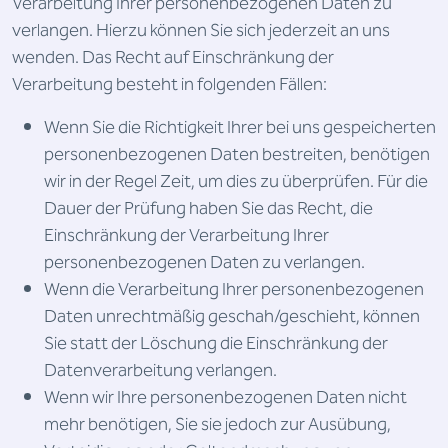
Verarbeitung Ihrer personenbezogenen Daten zu
verlangen. Hierzu können Sie sich jederzeit an uns
wenden. Das Recht auf Einschränkung der
Verarbeitung besteht in folgenden Fällen:
Wenn Sie die Richtigkeit Ihrer bei uns gespeicherten
personenbezogenen Daten bestreiten, benötigen
wir in der Regel Zeit, um dies zu überprüfen. Für die
Dauer der Prüfung haben Sie das Recht, die
Einschränkung der Verarbeitung Ihrer
personenbezogenen Daten zu verlangen.
Wenn die Verarbeitung Ihrer personenbezogenen
Daten unrechtmäßig geschah/geschieht, können
Sie statt der Löschung die Einschränkung der
Datenverarbeitung verlangen.
Wenn wir Ihre personenbezogenen Daten nicht
mehr benötigen, Sie sie jedoch zur Ausübung,