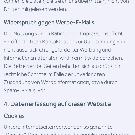
können die Daten, die Sie an uns übermitteln, nicht von
Dritten mitgelesen werden.
Widerspruch gegen Werbe-E-Mails
Der Nutzung von im Rahmen der Impressumspflicht
veröffentlichten Kontaktdaten zur Übersendung von
nicht ausdrücklich angeforderter Werbung und
Informationsmaterialien wird hiermit widersprochen.
Die Betreiber der Seiten behalten sich ausdrücklich
rechtliche Schritte im Falle der unverlangten
Zusendung von Werbeinformationen, etwa durch
Spam-E-Mails, vor.
4. Datenerfassung auf dieser Website
Cookies
Unsere Internetseiten verwenden so genannte