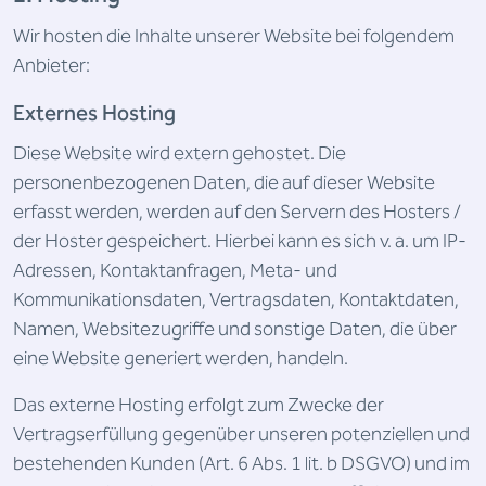
Wir hosten die Inhalte unserer Website bei folgendem
Anbieter:
Externes Hosting
Diese Website wird extern gehostet. Die
personenbezogenen Daten, die auf dieser Website
erfasst werden, werden auf den Servern des Hosters /
der Hoster gespeichert. Hierbei kann es sich v. a. um IP-
Adressen, Kontaktanfragen, Meta- und
Kommunikationsdaten, Vertragsdaten, Kontaktdaten,
Namen, Websitezugriffe und sonstige Daten, die über
eine Website generiert werden, handeln.
Das externe Hosting erfolgt zum Zwecke der
Vertragserfüllung gegenüber unseren potenziellen und
bestehenden Kunden (Art. 6 Abs. 1 lit. b DSGVO) und im