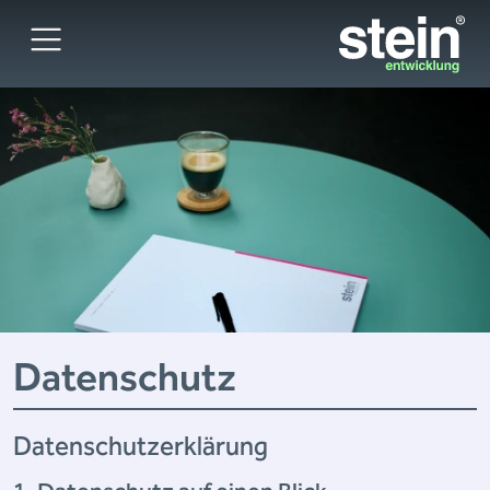
Datenschutz
Datenschutzerklärung