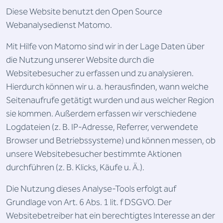
Diese Website benutzt den Open Source
Webanalysedienst Matomo.
Mit Hilfe von Matomo sind wir in der Lage Daten über
die Nutzung unserer Website durch die
Websitebesucher zu erfassen und zu analysieren.
Hierdurch können wir u. a. herausfinden, wann welche
Seitenaufrufe getätigt wurden und aus welcher Region
sie kommen. Außerdem erfassen wir verschiedene
Logdateien (z. B. IP-Adresse, Referrer, verwendete
Browser und Betriebssysteme) und können messen, ob
unsere Websitebesucher bestimmte Aktionen
durchführen (z. B. Klicks, Käufe u. Ä.).
Die Nutzung dieses Analyse-Tools erfolgt auf
Grundlage von Art. 6 Abs. 1 lit. f DSGVO. Der
Websitebetreiber hat ein berechtigtes Interesse an der