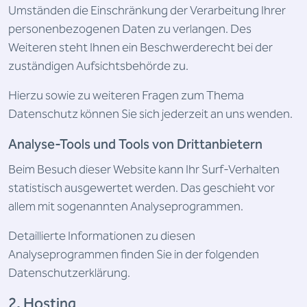
Umständen die Einschränkung der Verarbeitung Ihrer
personenbezogenen Daten zu verlangen. Des
Weiteren steht Ihnen ein Beschwerderecht bei der
zuständigen Aufsichtsbehörde zu.
Hierzu sowie zu weiteren Fragen zum Thema
Datenschutz können Sie sich jederzeit an uns wenden.
Analyse-Tools und Tools von Dritt­anbietern
Beim Besuch dieser Website kann Ihr Surf-Verhalten
statistisch ausgewertet werden. Das geschieht vor
allem mit sogenannten Analyseprogrammen.
Detaillierte Informationen zu diesen
Analyseprogrammen finden Sie in der folgenden
Datenschutzerklärung.
2. Hosting