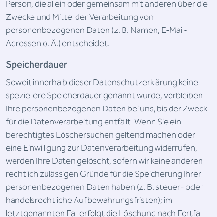
Person, die allein oder gemeinsam mit anderen über die
Zwecke und Mittel der Verarbeitung von
personenbezogenen Daten (z. B. Namen, E-Mail-
Adressen o. Ä.) entscheidet.
Speicherdauer
Soweit innerhalb dieser Datenschutzerklärung keine
speziellere Speicherdauer genannt wurde, verbleiben
Ihre personenbezogenen Daten bei uns, bis der Zweck
für die Datenverarbeitung entfällt. Wenn Sie ein
berechtigtes Löschersuchen geltend machen oder
eine Einwilligung zur Datenverarbeitung widerrufen,
werden Ihre Daten gelöscht, sofern wir keine anderen
rechtlich zulässigen Gründe für die Speicherung Ihrer
personenbezogenen Daten haben (z. B. steuer- oder
handelsrechtliche Aufbewahrungsfristen); im
letztgenannten Fall erfolgt die Löschung nach Fortfall