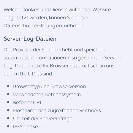
Welche Cookies und Dienste auf dieser Website
eingesetzt werden, können Sie dieser
Datenschutzerklärung entnehmen.
Server-Log-Dateien
Der Provider der Seiten erhebt und speichert
automatisch Informationen in so genannten Server-
Log-Dateien, die Ihr Browser automatisch an uns
übermittelt. Dies sind:
Browsertyp und Browserversion
verwendetes Betriebssystem
Referrer URL
Hostname des zugreifenden Rechners
Uhrzeit der Serveranfrage
IP-Adresse