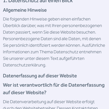
1. Datenschutz auf einen Blick
Allgemeine Hinweise
Die folgenden Hinweise geben einen einfachen
Überblick darüber, was mit Ihren personenbezogenen
Daten passiert, wenn Sie diese Website besuchen.
Personenbezogene Daten sind alle Daten, mit denen
Sie persönlich identifiziert werden können. Ausführliche
Informationen zum Thema Datenschutz entnehmen
Sie unserer unter diesem Text aufgeführten
Datenschutzerklärung.
Datenerfassung auf dieser Website
Wer ist verantwortlich für die Datenerfassung
auf dieser Website?
Die Datenverarbeitung auf dieser Website erfolgt
durch den Websitebetreiber. Dessen Kontaktdaten