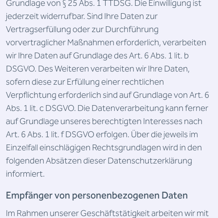
Grundlage von § 25 Abs. 1 TTDSG. Die Einwilligung ist
jederzeit widerrufbar. Sind Ihre Daten zur
Vertragserfüllung oder zur Durchführung
vorvertraglicher Maßnahmen erforderlich, verarbeiten
wir Ihre Daten auf Grundlage des Art. 6 Abs. 1 lit. b
DSGVO. Des Weiteren verarbeiten wir Ihre Daten,
sofern diese zur Erfüllung einer rechtlichen
Verpflichtung erforderlich sind auf Grundlage von Art. 6
Abs. 1 lit. c DSGVO. Die Datenverarbeitung kann ferner
auf Grundlage unseres berechtigten Interesses nach
Art. 6 Abs. 1 lit. f DSGVO erfolgen. Über die jeweils im
Einzelfall einschlägigen Rechtsgrundlagen wird in den
folgenden Absätzen dieser Datenschutzerklärung
informiert.
Empfänger von personenbezogenen Daten
Im Rahmen unserer Geschäftstätigkeit arbeiten wir mit