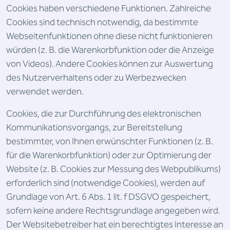
Cookies haben verschiedene Funktionen. Zahlreiche
Cookies sind technisch notwendig, da bestimmte
Webseitenfunktionen ohne diese nicht funktionieren
würden (z. B. die Warenkorbfunktion oder die Anzeige
von Videos). Andere Cookies können zur Auswertung
des Nutzerverhaltens oder zu Werbezwecken
verwendet werden.
Cookies, die zur Durchführung des elektronischen
Kommunikationsvorgangs, zur Bereitstellung
bestimmter, von Ihnen erwünschter Funktionen (z. B.
für die Warenkorbfunktion) oder zur Optimierung der
Website (z. B. Cookies zur Messung des Webpublikums)
erforderlich sind (notwendige Cookies), werden auf
Grundlage von Art. 6 Abs. 1 lit. f DSGVO gespeichert,
sofern keine andere Rechtsgrundlage angegeben wird.
Der Websitebetreiber hat ein berechtigtes Interesse an