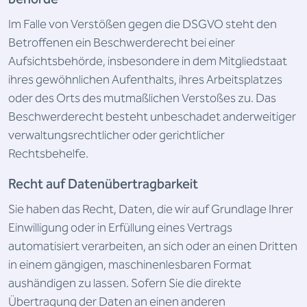
Im Falle von Verstößen gegen die DSGVO steht den
Betroffenen ein Beschwerderecht bei einer
Aufsichtsbehörde, insbesondere in dem Mitgliedstaat
ihres gewöhnlichen Aufenthalts, ihres Arbeitsplatzes
oder des Orts des mutmaßlichen Verstoßes zu. Das
Beschwerderecht besteht unbeschadet anderweitiger
verwaltungsrechtlicher oder gerichtlicher
Rechtsbehelfe.
Recht auf Daten­übertrag­barkeit
Sie haben das Recht, Daten, die wir auf Grundlage Ihrer
Einwilligung oder in Erfüllung eines Vertrags
automatisiert verarbeiten, an sich oder an einen Dritten
in einem gängigen, maschinenlesbaren Format
aushändigen zu lassen. Sofern Sie die direkte
Übertragung der Daten an einen anderen