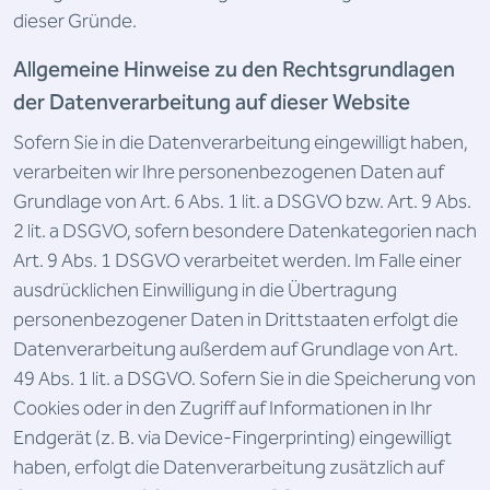
dieser Gründe.
Allgemeine Hinweise zu den Rechtsgrundlagen
der Datenverarbeitung auf dieser Website
Sofern Sie in die Datenverarbeitung eingewilligt haben,
verarbeiten wir Ihre personenbezogenen Daten auf
Grundlage von Art. 6 Abs. 1 lit. a DSGVO bzw. Art. 9 Abs.
2 lit. a DSGVO, sofern besondere Datenkategorien nach
Art. 9 Abs. 1 DSGVO verarbeitet werden. Im Falle einer
ausdrücklichen Einwilligung in die Übertragung
personenbezogener Daten in Drittstaaten erfolgt die
Datenverarbeitung außerdem auf Grundlage von Art.
49 Abs. 1 lit. a DSGVO. Sofern Sie in die Speicherung von
Cookies oder in den Zugriff auf Informationen in Ihr
Endgerät (z. B. via Device-Fingerprinting) eingewilligt
haben, erfolgt die Datenverarbeitung zusätzlich auf