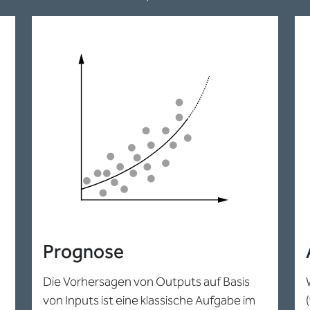
Prognose
Die Vorhersagen von Outputs auf Basis
von Inputs ist eine klassische Aufgabe im