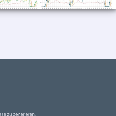
sse zu generieren.