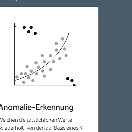
Anomalie-Erkennung
Weichen die tatsächlichen Werte
(wiederholt) von den auf Basis eines KI-