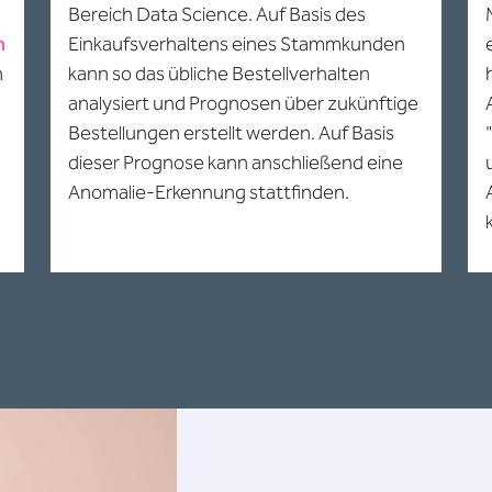
Bereich Data Science. Auf Basis des
n
Einkaufsverhaltens eines Stammkunden
h
kann so das übliche Bestellverhalten
analysiert und Prognosen über zukünftige
Bestellungen erstellt werden. Auf Basis
dieser Prognose kann anschließend eine
Anomalie-Erkennung stattfinden.