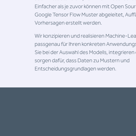
Einfacher als je zuvor können mit Open Sou
Google Tensor Flow Muster abgeleitet, Auffä
Vorhersagen erstellt werden.
Wir konzipieren und realisieren Machine-L
passgenau für Ihren konkreten Anwendungsfa
Sie bei der Auswahl des Modells, integrieren 
sorgen dafür, dass Daten zu Mustern und
Entscheidungsgrundlagen werden.