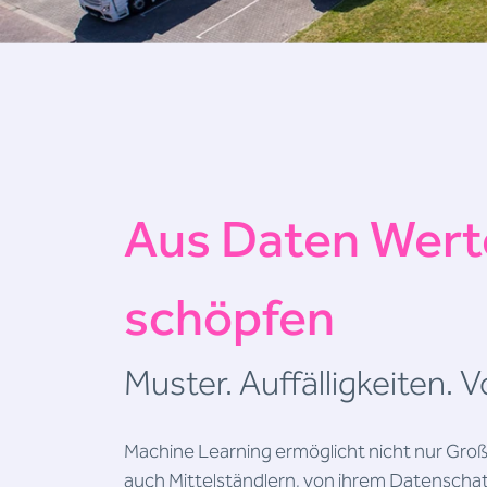
Aus Daten Wert
schöpfen
Muster. Auffälligkeiten. 
Machine Learning ermöglicht nicht nur Gr
auch Mittelständlern, von ihrem Datenschatz