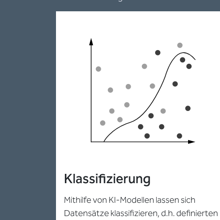
Klassifizierung
Mithilfe von KI-Modellen lassen sich
Datensätze klassifizieren, d.h. definierten