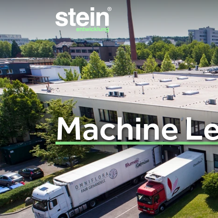
Machine Le