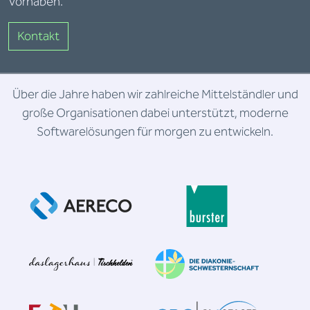
Vorhaben.
Kontakt
Über die Jahre haben wir zahlreiche Mittelständler und
große Organisationen dabei unterstützt, moderne
Softwarelösungen für morgen zu entwickeln.