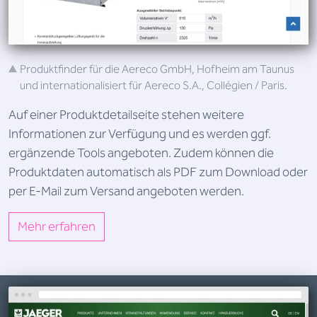
Produktfinder für die Aereco GmbH, Hofheim am Taunus
und internationalisiert für Aereco S.A., Collégien / Paris.
Auf einer Produktdetailseite stehen weitere
Informationen zur Verfügung und es werden ggf.
ergänzende Tools angeboten. Zudem können die
Produktdaten automatisch als PDF zum Download oder
per E-Mail zum Versand angeboten werden.
Mehr erfahren