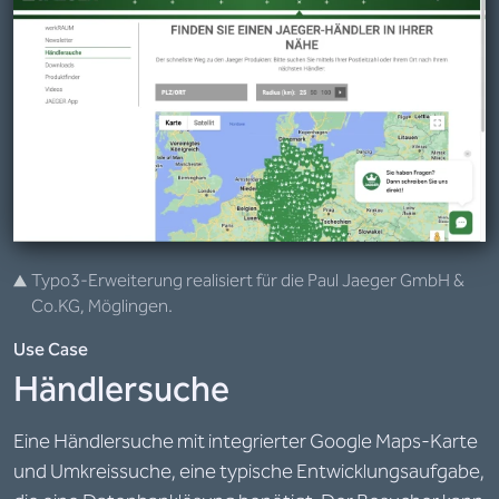
Typo3-Erweiterung realisiert für die Paul Jaeger GmbH &
Co.KG, Möglingen.
Use Case
Händlersuche
Eine Händlersuche mit integrierter Google Maps-Karte
und Umkreissuche, eine typische Entwicklungsaufgabe,