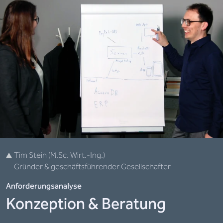
Tim Stein (M.Sc. Wirt.-Ing.)
Gründer & geschäftsführender Gesellschafter
Anforderungsanalyse
Konzeption & Beratung