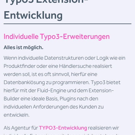
Entwicklung
Individuelle Typo3-Erweiterungen
Alles ist möglich.
Wenn individuelle Datenstrukturen oder Logik wie ein
Produktfinder oder eine Händlersuche realisiert
werden soll, ist es oft sinnvoll, hierfür eine
Datenbanklösung zu programmieren. Typo3 bietet
hierfür mit der Fluid-Engine und dem Extension-
Builder eine ideale Basis, Plugins nach den
individuellen Anforderungen des Kunden zu
entwickeln.
Als Agentur für
TYPO3-Entwicklung
realisieren wir