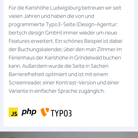
Für die Karlshöhe Ludwigsburg betreuen wir seit
vielen Jahren und haben die von und
programmierte Typo3-Seite (Design-Agentur:
bertsch:design GmbH) immer wieder um neue
Features erweitert. Ein schönes Beispiel ist dabei
der Buchungskalender, über den man Zimmer im
Ferienhaus der Karlshöhe in Grindelwald buchen
kann. Außerdem wurde die Seite in Sachen
Barrierefreiheit optimiert und ist mit einem
Screenreader, einer Kontrast-Version und einer
Variante in einfacher Sprache zugänglich.