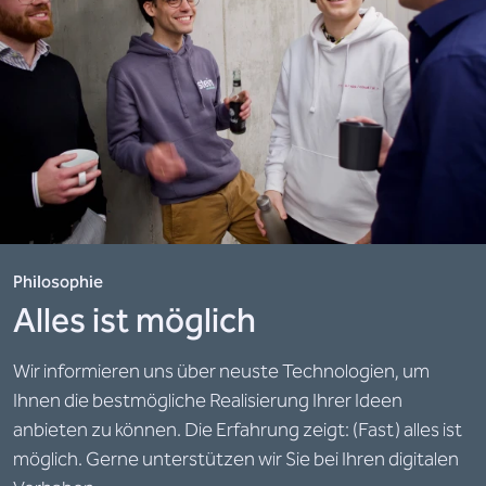
Philosophie
Alles ist möglich
Wir informieren uns über neuste Technologien, um
Ihnen die bestmögliche Realisierung Ihrer Ideen
anbieten zu können. Die Erfahrung zeigt: (Fast) alles ist
möglich. Gerne unterstützen wir Sie bei Ihren digitalen