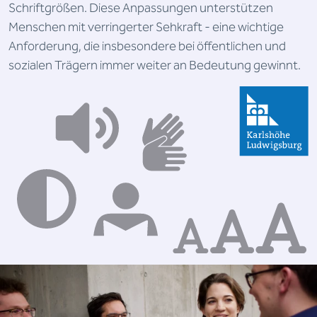
Schriftgrößen. Diese Anpassungen unterstützen
Menschen mit verringerter Sehkraft - eine wichtige
Anforderung, die insbesondere bei öffentlichen und
sozialen Trägern immer weiter an Bedeutung gewinnt.