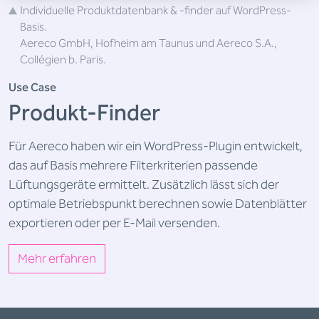
Individuelle Produktdatenbank & -finder auf WordPress-
Basis.
Aereco GmbH, Hofheim am Taunus und Aereco S.A.,
Collégien b. Paris.
Use Case
Produkt-Finder
Für Aereco haben wir ein WordPress-Plugin entwickelt,
das auf Basis mehrere Filterkriterien passende
Lüftungsgeräte ermittelt. Zusätzlich lässt sich der
optimale Betriebspunkt berechnen sowie Datenblätter
exportieren oder per E-Mail versenden.
Mehr erfahren