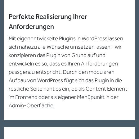
Perfekte Realisierung Ihrer
Anforderungen
Mit eigenentwickelte Plugins in WordPress lassen
sich nahezu alle Wünsche umsetzen lassen - wir
konzipieren das Plugin von Grund auf und
entwickeln es so, dass es Ihren Anforderungen
passgenau entspricht. Durch den modularen
Aufbau von WordPress fügt sich das Plugin in die
restliche Seite nahtlos ein, ob als Content Element
im Frontend oder als eigener Menüpunkt in der
Admin-Oberfläche.