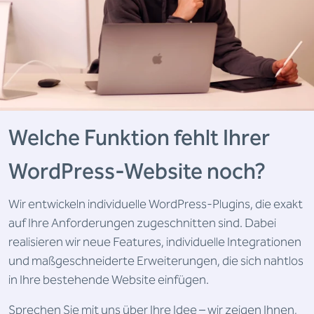
Welche Funktion fehlt Ihrer
WordPress-Website noch?
Wir entwickeln individuelle WordPress-Plugins, die exakt
auf Ihre Anforderungen zugeschnitten sind. Dabei
realisieren wir neue Features, individuelle Integrationen
und maßgeschneiderte Erweiterungen, die sich nahtlos
in Ihre bestehende Website einfügen.
Sprechen Sie mit uns über Ihre Idee – wir zeigen Ihnen,