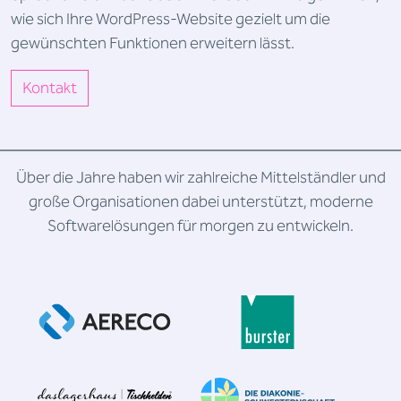
wie sich Ihre WordPress-Website gezielt um die
gewünschten Funktionen erweitern lässt.
Kontakt
Über die Jahre haben wir zahlreiche Mittelständler und
große Organisationen dabei unterstützt, moderne
Softwarelösungen für morgen zu entwickeln.