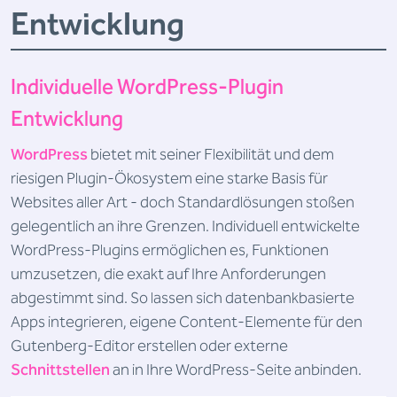
Entwicklung
Individuelle WordPress-Plugin
Entwicklung
WordPress
bietet mit seiner Flexibilität und dem
riesigen Plugin-Ökosystem eine starke Basis für
Websites aller Art - doch Standardlösungen stoßen
gelegentlich an ihre Grenzen. Individuell entwickelte
WordPress-Plugins ermöglichen es, Funktionen
umzusetzen, die exakt auf Ihre Anforderungen
abgestimmt sind. So lassen sich datenbankbasierte
Apps integrieren, eigene Content-Elemente für den
Gutenberg-Editor erstellen oder externe
Schnittstellen
an in Ihre WordPress-Seite anbinden.