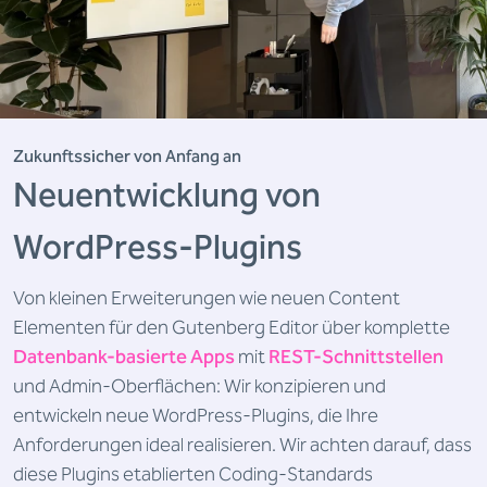
Zukunftssicher von Anfang an
Neuentwicklung von
WordPress-Plugins
Von kleinen Erweiterungen wie neuen Content
Elementen für den Gutenberg Editor über komplette
Datenbank-basierte Apps
mit
REST-Schnittstellen
und Admin-Oberflächen: Wir konzipieren und
entwickeln neue WordPress-Plugins, die Ihre
Anforderungen ideal realisieren. Wir achten darauf, dass
diese Plugins etablierten Coding-Standards