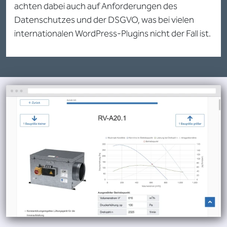
achten dabei auch auf Anforderungen des
Datenschutzes und der DSGVO, was bei vielen
internationalen WordPress-Plugins nicht der Fall ist.