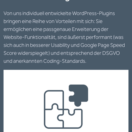
Von uns individuell entwickelte WordPress-Plugins
bringen eine Reihe von Vorteilen mit sich: Sie
ermöglichen eine passgenaue Erweiterung der
Website-Funktionalität, sind äußerst performant (was
sich auch in besserer Usability und Google Page Speed
Score widerspiegelt) und entsprechend der DSGVO
und anerkannten Coding-Standards.