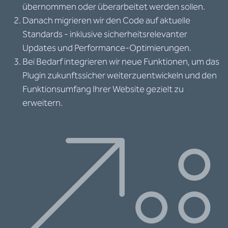
übernommen oder überarbeitet werden sollen.
Danach migrieren wir den Code auf aktuelle
Standards - inklusive sicherheitsrelevanter
Updates und Performance-Optimierungen.
Bei Bedarf integrieren wir neue Funktionen, um das
Plugin zukunftssicher weiterzuentwickeln und den
Funktionsumfang Ihrer Website gezielt zu
erweitern.