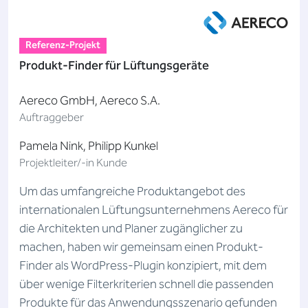
Referenz-Projekt
Produkt-Finder für Lüftungsgeräte
Aereco GmbH, Aereco S.A.
Auftraggeber
Pamela Nink, Philipp Kunkel
Projektleiter/-in Kunde
Um das umfangreiche Produktangebot des
internationalen Lüftungsunternehmens Aereco für
die Architekten und Planer zugänglicher zu
machen, haben wir gemeinsam einen Produkt-
Finder als WordPress-Plugin konzipiert, mit dem
über wenige Filterkriterien schnell die passenden
Produkte für das Anwendungsszenario gefunden