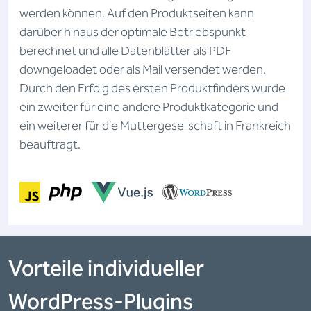
werden können. Auf den Produktseiten kann
darüber hinaus der optimale Betriebspunkt
berechnet und alle Datenblätter als PDF
downgeloadet oder als Mail versendet werden.
Durch den Erfolg des ersten Produktfinders wurde
ein zweiter für eine andere Produktkategorie und
ein weiterer für die Muttergesellschaft in Frankreich
beauftragt.
Vorteile individueller
WordPress-Plugins