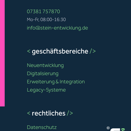
07381 757870
Mo-Fr, 08:00-16:30
info@stein-entwicklung.de
<
geschäftsbereiche
/>
Neuentwicklung
Digitalisierung
Erweiterung & Integration
Legacy-Systeme
<
rechtliches
/>
Datenschutz