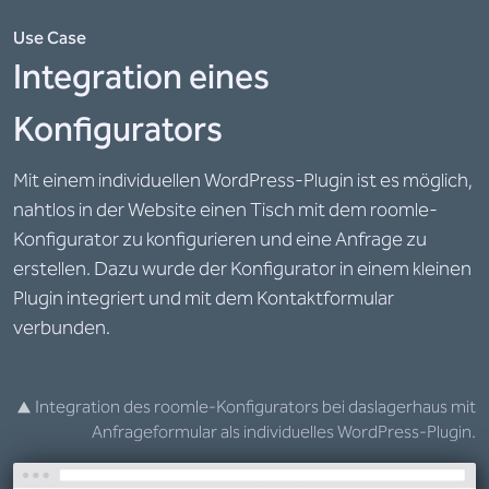
Use Case
Integration eines
Konfigurators
Mit einem individuellen WordPress-Plugin ist es möglich,
nahtlos in der Website einen Tisch mit dem roomle-
Konfigurator zu konfigurieren und eine Anfrage zu
erstellen. Dazu wurde der Konfigurator in einem kleinen
Plugin integriert und mit dem Kontaktformular
verbunden.
Integration des roomle-Konfigurators bei daslagerhaus mit
Anfrageformular als individuelles WordPress-Plugin.