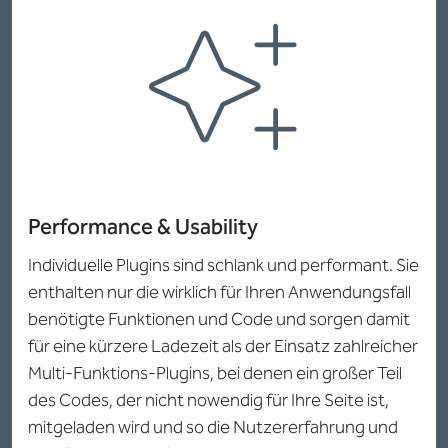
Performance & Usability
Individuelle Plugins sind schlank und performant. Sie
enthalten nur die wirklich für Ihren Anwendungsfall
benötigte Funktionen und Code und sorgen damit
für eine kürzere Ladezeit als der Einsatz zahlreicher
Multi-Funktions-Plugins, bei denen ein großer Teil
des Codes, der nicht nowendig für Ihre Seite ist,
mitgeladen wird und so die Nutzererfahrung und