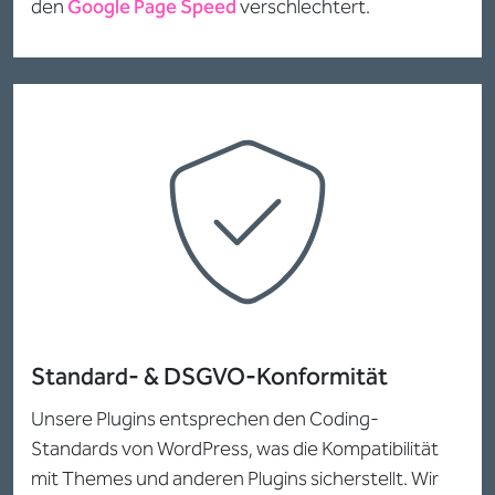
den
Google Page Speed
verschlechtert.
Standard- & DSGVO-Konformität
Unsere Plugins entsprechen den Coding-
Standards von WordPress, was die Kompatibilität
mit Themes und anderen Plugins sicherstellt. Wir