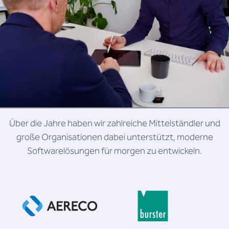
Über die Jahre haben wir zahlreiche Mittelständler und
große Organisationen dabei unterstützt, moderne
Softwarelösungen für morgen zu entwickeln.