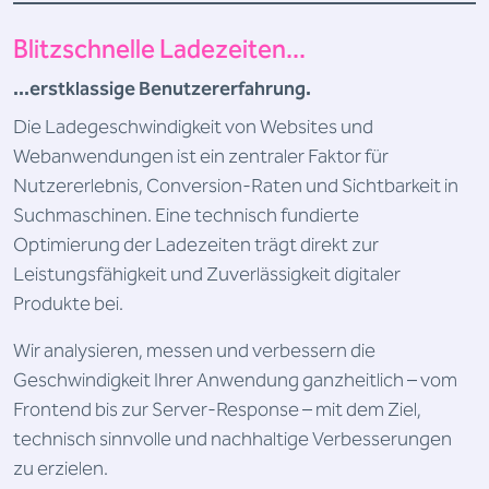
Blitzschnelle Ladezeiten...
...erstklassige Benutzererfahrung.
Die Ladegeschwindigkeit von Websites und
Webanwendungen ist ein zentraler Faktor für
Nutzererlebnis, Conversion-Raten und Sichtbarkeit in
Suchmaschinen. Eine technisch fundierte
Optimierung der Ladezeiten trägt direkt zur
Leistungsfähigkeit und Zuverlässigkeit digitaler
Produkte bei.
Wir analysieren, messen und verbessern die
Geschwindigkeit Ihrer Anwendung ganzheitlich – vom
Frontend bis zur Server-Response – mit dem Ziel,
technisch sinnvolle und nachhaltige Verbesserungen
zu erzielen.