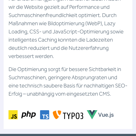
wir die Website gezielt auf Performance und
Suchmaschinenfreundlichkeit optimiert. Durch
Maßnahmen wie Bildoptimierung (WebP), Lazy
Loading, CSS- und JavaScript-Optimierung sowie
intelligentes Caching konnten die Ladezeiten
deutlich reduziert und die Nutzererfahrung
verbessert werden.
Die Optimierung sorgt für bessere Sichtbarkeit in
Suchmaschinen, geringere Absprungraten und
eine technisch saubere Basis für nachhaltigen SEO-
Erfolg – unabhängig vom eingesetzten CMS.