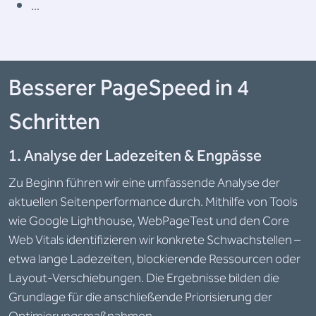
...
Besserer PageSpeed in 4
Schritten
1. Analyse der Ladezeiten & Engpässe
Zu Beginn führen wir eine umfassende Analyse der
aktuellen Seitenperformance durch. Mithilfe von Tools
wie Google Lighthouse, WebPageTest und den Core
Web Vitals identifizieren wir konkrete Schwachstellen –
etwa lange Ladezeiten, blockierende Ressourcen oder
Layout-Verschiebungen. Die Ergebnisse bilden die
Grundlage für die anschließende Priorisierung der