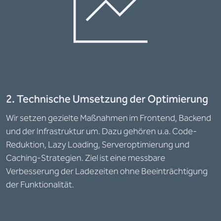
2. Technische Umsetzung der Optimierung
Wir setzen gezielte Maßnahmen im Frontend, Backend
und der Infrastruktur um. Dazu gehören u.a. Code-
Reduktion, Lazy Loading, Serveroptimierung und
Caching-Strategien. Ziel ist eine messbare
Verbesserung der Ladezeiten ohne Beeinträchtigung
der Funktionalität.