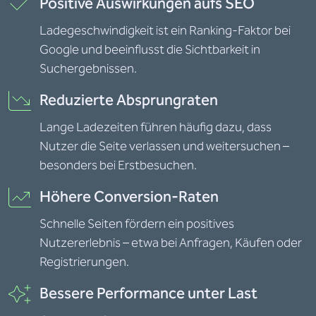
Positive Auswirkungen aufs SEO
Ladegeschwindigkeit ist ein Ranking-Faktor bei
Google und beeinflusst die Sichtbarkeit in
Suchergebnissen.
Reduzierte Absprungraten
Lange Ladezeiten führen häufig dazu, dass
Nutzer die Seite verlassen und weitersuchen –
besonders bei Erstbesuchen.
Höhere Conversion-Raten
Schnelle Seiten fördern ein positives
Nutzererlebnis – etwa bei Anfragen, Käufen oder
Registrierungen.
Bessere Performance unter Last