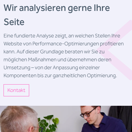
Wir analysieren gerne Ihre
Seite
Eine fundierte Analyse zeigt, an welchen Stellen Ihre
Website von Performance-Optimierungen profitieren
kann. Auf dieser Grundlage beraten wir Sie zu
möglichen Maßnahmen und übernehmen deren
Umsetzung – von der Anpassung einzelner
Komponenten bis zur ganzheitlichen Optimierung.
Kontakt