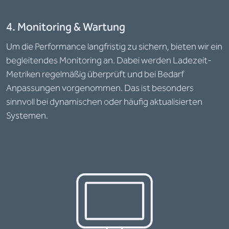
4. Monitoring & Wartung
Um die Performance langfristig zu sichern, bieten wir ein
begleitendes Monitoring an. Dabei werden Ladezeit-
Metriken regelmäßig überprüft und bei Bedarf
Anpassungen vorgenommen. Das ist besonders
sinnvoll bei dynamischen oder häufig aktualisierten
Systemen.