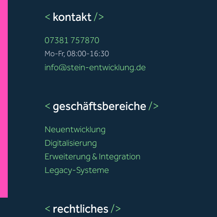
<
kontakt
/>
07381 757870
Mo-Fr, 08:00-16:30
info@stein-entwicklung.de
<
geschäftsbereiche
/>
Neuentwicklung
Digitalisierung
Erweiterung & Integration
Legacy-Systeme
<
rechtliches
/>