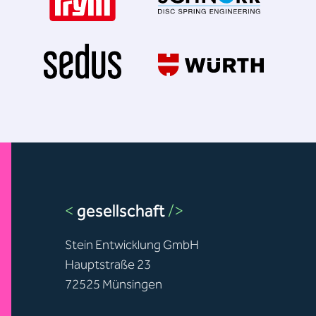
<
gesellschaft
/>
Stein Entwicklung GmbH
Hauptstraße 23
72525 Münsingen