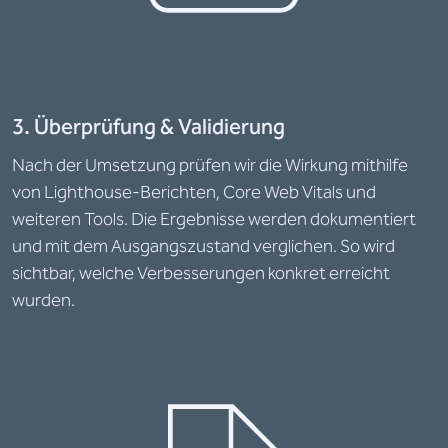
3. Überprüfung & Validierung
Nach der Umsetzung prüfen wir die Wirkung mithilfe
von Lighthouse-Berichten, Core Web Vitals und
weiteren Tools. Die Ergebnisse werden dokumentiert
und mit dem Ausgangszustand verglichen. So wird
sichtbar, welche Verbesserungen konkret erreicht
wurden.