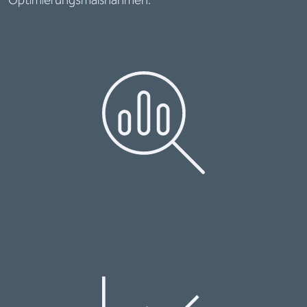
Optimierungsmaßnahmen.