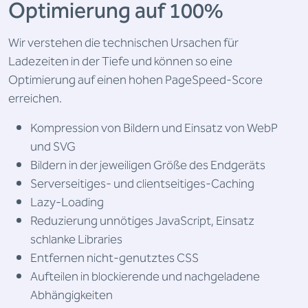
Optimierung auf 100%
Wir verstehen die technischen Ursachen für
Ladezeiten in der Tiefe und können so eine
Optimierung auf einen hohen PageSpeed-Score
erreichen.
Kompression von Bildern und Einsatz von WebP
und SVG
Bildern in der jeweiligen Größe des Endgeräts
Serverseitiges- und clientseitiges-Caching
Lazy-Loading
Reduzierung unnötiges JavaScript, Einsatz
schlanke Libraries
Entfernen nicht-genutztes CSS
Aufteilen in blockierende und nachgeladene
Abhängigkeiten