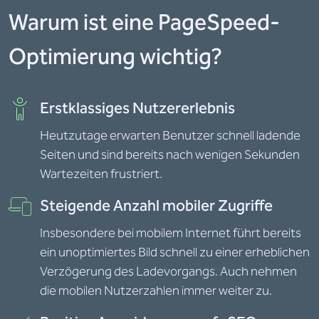
Warum ist eine PageSpeed-
Optimierung wichtig?
Erstklassiges Nutzererlebnis
Heutzutage erwarten Benutzer schnell ladende
Seiten und sind bereits nach wenigen Sekunden
Wartezeiten frustriert.
Steigende Anzahl mobiler Zugriffe
Insbesondere bei mobilem Internet führt bereits
ein unoptimiertes Bild schnell zu einer erheblichen
Verzögerung des Ladevorgangs. Auch nehmen
die mobilen Nutzerzahlen immer weiter zu.