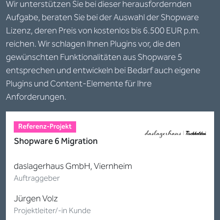
Wir unterstützen Sie bei dieser herausfordernden
Aufgabe, beraten Sie bei der Auswahl der Shopware
Lizenz, deren Preis von kostenlos bis 6.500 EUR p.m.
reichen. Wir schlagen Ihnen Plugins vor, die den
gewünschten Funktionalitäten aus Shopware 5
entsprechen und entwickeln bei Bedarf auch eigene
Plugins und Content-Elemente für Ihre
Anforderungen.
Referenz-Projekt
Shopware 6 Migration
daslagerhaus GmbH, Viernheim
Auftraggeber
Jürgen Volz
Projektleiter/-in Kunde