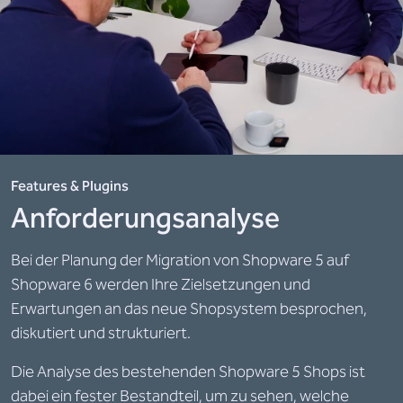
Features & Plugins
Anforderungsanalyse
Bei der Planung der Migration von Shopware 5 auf
Shopware 6 werden Ihre Zielsetzungen und
Erwartungen an das neue Shopsystem besprochen,
diskutiert und strukturiert.
Die Analyse des bestehenden Shopware 5 Shops ist
dabei ein fester Bestandteil, um zu sehen, welche