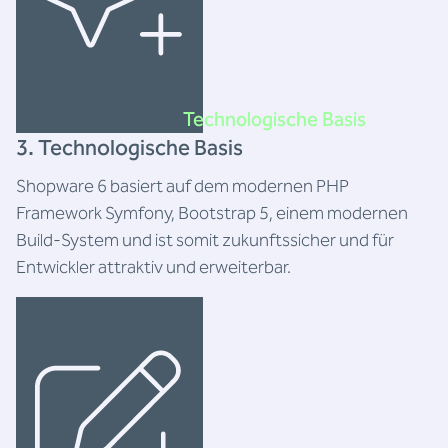
Technologische Basis
3. Technologische Basis
Shopware 6 basiert auf dem modernen PHP
Framework Symfony, Bootstrap 5, einem modernen
Build-System und ist somit zukunftssicher und für
Entwickler attraktiv und erweiterbar.