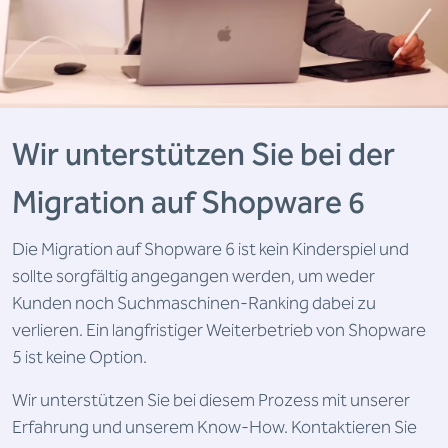
Wir unterstützen Sie bei der
Migration auf Shopware 6
Die Migration auf Shopware 6 ist kein Kinderspiel und
sollte sorgfältig angegangen werden, um weder
Kunden noch Suchmaschinen-Ranking dabei zu
verlieren. Ein langfristiger Weiterbetrieb von Shopware
5 ist keine Option.
Wir unterstützen Sie bei diesem Prozess mit unserer
Erfahrung und unserem Know-How. Kontaktieren Sie