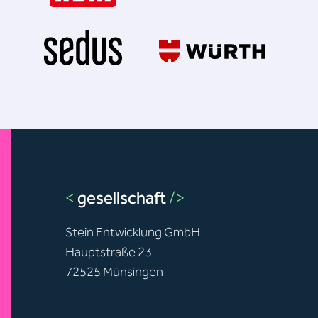
<
gesellschaft
/>
Stein Entwicklung GmbH
Hauptstraße 23
72525 Münsingen