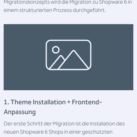
Migrationskonzepts wird die Migration zu Shopware 6 in
einem strukturierten Prozess durchgeführt.
1. Theme Installation + Frontend-
Anpassung
Der erste Schritt der Migration ist die Installation des
neuen Shopware 6 Shops in einer geschützten