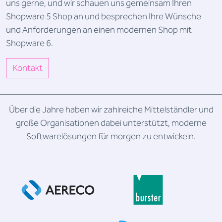
uns gerne, und wir schauen uns gemeinsam Ihren
Shopware 5 Shop an und besprechen Ihre Wünsche
und Anforderungen an einen modernen Shop mit
Shopware 6.
Kontakt
Über die Jahre haben wir zahlreiche Mittelständler und
große Organisationen dabei unterstützt, moderne
Softwarelösungen für morgen zu entwickeln.