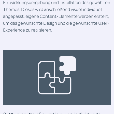
Entwicklungsumgebung und Installation des gewählten
Themes. Dieses wird anschließend visuell individuell
angepasst, eigene Content-Elemente werden erstellt,
um das gewünschte Design und die gewünschte User-
Experience zu realisieren.