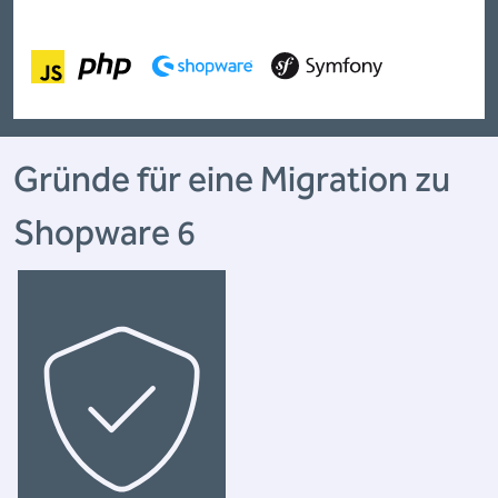
Gründe für eine Migration zu
Shopware 6