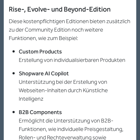
Rise-, Evolve- und Beyond-Edition
Diese kostenpflichtigen Editionen bieten zusätzlich
zu der Community Edition noch weitere
Funktionen, wie zum Beispiel:
Custom Products
Erstellung von individualisierbaren Produkten
Shopware AI Copilot
Unterstützung bei der Erstellung von
Webseiten-Inhalten durch Künstliche
Intelligenz
B2B Components
Ermöglicht die Unterstützung von B2B-
Funktionen, wie individuelle Preisgestaltung,
Rollen- und Rechteverwaltung sowie