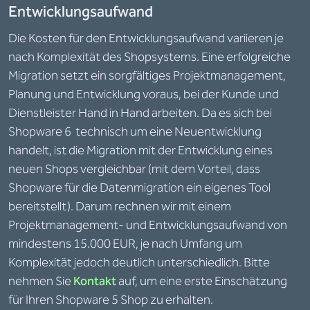
Entwicklungsaufwand
Die Kosten für den Entwicklungsaufwand variieren je
nach Komplexität des Shopsystems. Eine erfolgreiche
Migration setzt ein sorgfältiges Projektmanagement,
Planung und Entwicklung voraus, bei der Kunde und
Dienstleister Hand in Hand arbeiten. Da es sich bei
Shopware 6 technisch um eine Neuentwicklung
handelt, ist die Migration mit der Entwicklung eines
neuen Shops vergleichbar (mit dem Vorteil, dass
Shopware für die Datenmigration ein eigenes Tool
bereitstellt). Darum rechnen wir mit einem
Projektmanagement- und Entwicklungsaufwand von
mindestens 15.000 EUR, je nach Umfang um
Komplexität jedoch deutlich unterschiedlich. Bitte
nehmen Sie
Kontakt
auf, um eine erste Einschätzung
für Ihren Shopware 5 Shop zu erhalten.