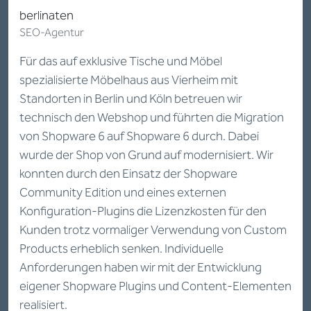
berlinaten
SEO-Agentur
Für das auf exklusive Tische und Möbel
spezialisierte Möbelhaus aus Vierheim mit
Standorten in Berlin und Köln betreuen wir
technisch den Webshop und führten die Migration
von Shopware 6 auf Shopware 6 durch. Dabei
wurde der Shop von Grund auf modernisiert. Wir
konnten durch den Einsatz der Shopware
Community Edition und eines externen
Konfiguration-Plugins die Lizenzkosten für den
Kunden trotz vormaliger Verwendung von Custom
Products erheblich senken. Individuelle
Anforderungen haben wir mit der Entwicklung
eigener Shopware Plugins und Content-Elementen
realisiert.