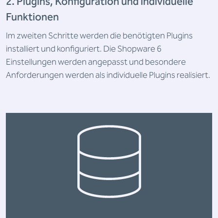
2. Plugins, Konfiguration und individuelle
Funktionen
Im zweiten Schritte werden die benötigten Plugins
installiert und konfiguriert. Die Shopware 6
Einstellungen werden angepasst und besondere
Anforderungen werden als individuelle Plugins realisiert.