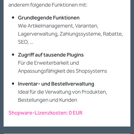
anderem folgende Funktionen mit:
Grundlegende Funktionen
Wie Artikelmanagement, Varianten,
Lagerverwaltung, Zahlungssysteme, Rabatte,
SEO, ...
Zugriff auf tausende Plugins
Für die Erweiterbarkeit und
Anpassungsfähigkeit des Shopsystems
Inventar- und Bestellverwaltung
Ideal für die Verwaltung von Produkten,
Bestellungen und Kunden
Shopware-Lizenzkosten: 0 EUR