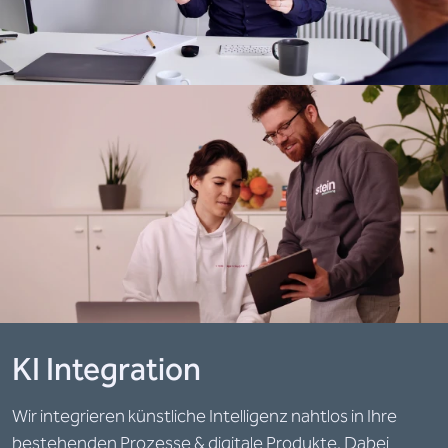
KI Integration
Wir integrieren künstliche Intelligenz nahtlos in Ihre
bestehenden Prozesse & digitale Produkte. Dabei