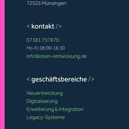
72525 Münsingen
<
kontakt
/>
07381 757870
Mo-Fr, 08:00-16:30
info@stein-entwicklung.de
<
geschäftsbereiche
/>
Neuentwicklung
Digitalisierung
Erweiterung & Integration
Legacy-Systeme