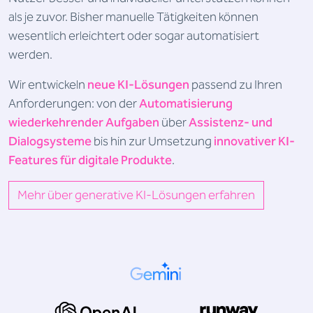
als je zuvor. Bisher manuelle Tätigkeiten können
wesentlich erleichtert oder sogar automatisiert
werden.
Wir entwickeln
neue KI-Lösungen
passend zu Ihren
Anforderungen: von der
Automatisierung
wiederkehrender Aufgaben
über
Assistenz- und
Dialogsysteme
bis hin zur Umsetzung
innovativer KI-
Features für digitale Produkte
.
Mehr über generative KI-Lösungen erfahren