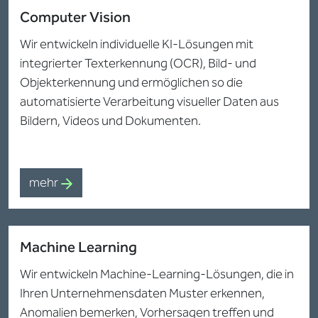
Computer Vision
Wir entwickeln individuelle KI-Lösungen mit
integrierter Texterkennung (OCR), Bild- und
Objekterkennung und ermöglichen so die
automatisierte Verarbeitung visueller Daten aus
Bildern, Videos und Dokumenten.
mehr
Machine Learning
Wir entwickeln Machine-Learning-Lösungen, die in
Ihren Unternehmensdaten Muster erkennen,
Anomalien bemerken, Vorhersagen treffen und