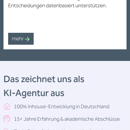
Entscheidungen datenbasiert unterstützen.
mehr
Das zeichnet uns als
KI-Agentur aus
100% Inhouse-Entwicklung in Deutschland
15+ Jahre Erfahrung & akademische Abschlüsse