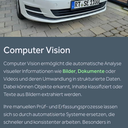
Computer Vision
Computer Vision ermöglicht die automatische Analyse
visueller Informationen wie
Bilder
,
Dokumente
oder
Videos und deren Umwandlung in strukturierte Daten.
Dabei können Objekte erkannt, Inhalte klassifiziert oder
Texte aus Bildern extrahiert werden.
Ihre manuellen Prüf- und Erfassungsprozesse lassen
sich so durch automatisierte Systeme ersetzen, die
schneller und konsistenter arbeiten. Besonders in