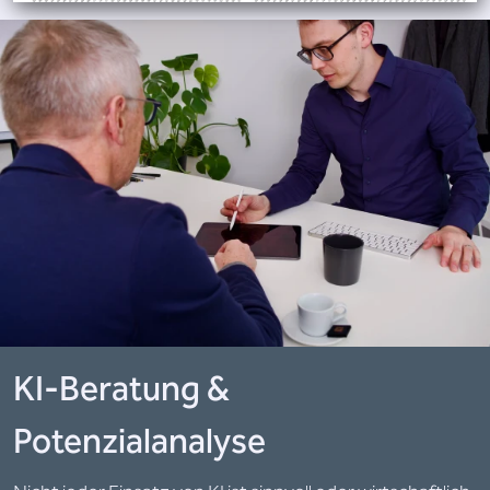
KI-Beratung &
Potenzialanalyse