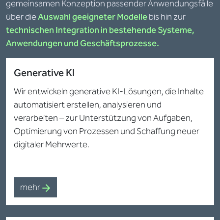
gemeinsamen Konzeption passender Anwendungsfälle
über die
Auswahl geeigneter Modelle
bis hin zur
technischen Integration in bestehende Systeme,
Anwendungen und Geschäftsprozesse.
Generative KI
Wir entwickeln generative KI-Lösungen, die Inhalte
automatisiert erstellen, analysieren und
verarbeiten – zur Unterstützung von Aufgaben,
Optimierung von Prozessen und Schaffung neuer
digitaler Mehrwerte.
mehr