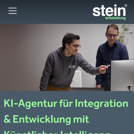
KI-Agentur
für Integration
& Entwicklung mit