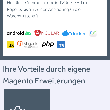
Headless Commerce und individuelle Admin-
Reports bis hin zu der Anbindung an die
Warenwirtschaft.
Ihre Vorteile durch eigene
Magento Erweiterungen