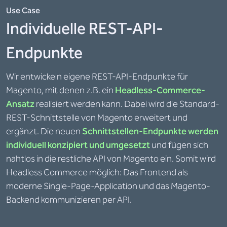
Use Case
Individuelle REST-API-
Endpunkte
Wir entwickeln eigene REST-API-Endpunkte für
Magento, mit denen z.B. ein
Headless-Commerce-
Ansatz
realisiert werden kann. Dabei wird die Standard-
REST-Schnittstelle von Magento erweitert und
ergänzt. Die neuen
Schnittstellen-Endpunkte werden
individuell konzipiert und umgesetzt
und fügen sich
nahtlos in die restliche API von Magento ein. Somit wird
Headless Commerce möglich: Das Frontend als
moderne Single-Page-Application und das Magento-
Backend kommunizieren per API.