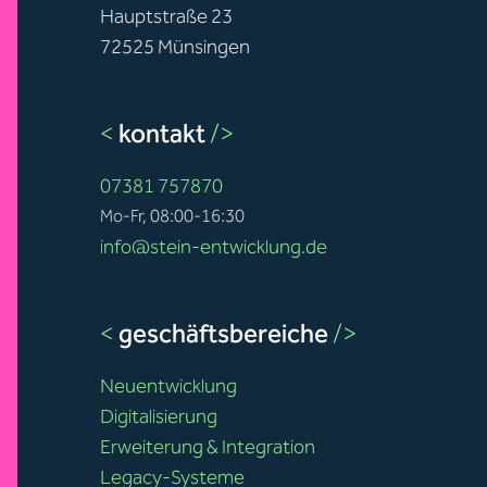
Hauptstraße 23
72525 Münsingen
<
kontakt
/>
07381 757870
Mo-Fr, 08:00-16:30
info@stein-entwicklung.de
<
geschäftsbereiche
/>
Neuentwicklung
Digitalisierung
Erweiterung & Integration
Legacy-Systeme