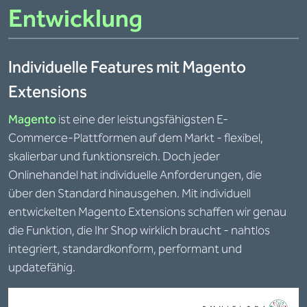
Entwicklung
Individuelle Features mit Magento
Extensions
Magento
ist eine der leistungsfähigsten E-
Commerce-Plattformen auf dem Markt - flexibel,
skalierbar und funktionsreich. Doch jeder
Onlinehandel hat individuelle Anforderungen, die
über den Standard hinausgehen. Mit individuell
entwickelten Magento Extensions schaffen wir genau
die Funktion, die Ihr Shop wirklich braucht - nahtlos
integriert, standardkonform, performant und
updatefähig.