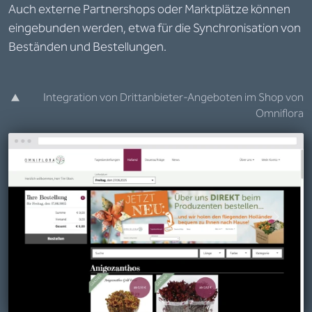
Auch externe Partnershops oder Marktplätze können
eingebunden werden, etwa für die Synchronisation von
Beständen und Bestellungen.
Integration von Drittanbieter-Angeboten im Shop von
Omniflora