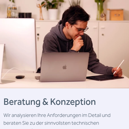
Beratung & Konzeption
Wir analysieren Ihre Anforderungen im Detail und
beraten Sie zu der sinnvollsten technischen