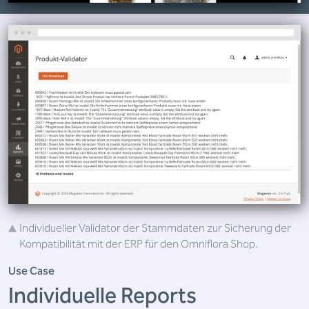
Individueller Validator der Stammdaten zur Sicherung der
Kompatibilität mit der ERP für den Omniflora Shop.
Use Case
Individuelle Reports