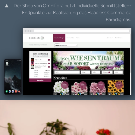
Der Shop von Omniflora nutzt individuelle Schnittstellen-
Endpunkte zur Realisierung des Headless Commerce
Paradigmas.