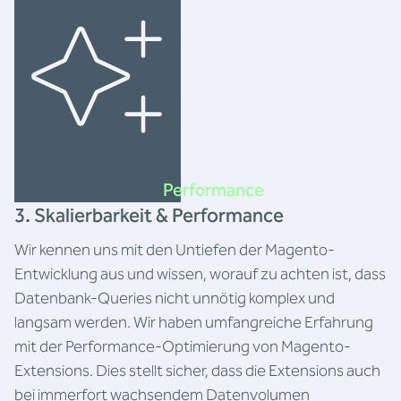
Performance
3. Skalierbarkeit & Performance
Wir kennen uns mit den Untiefen der Magento-
Entwicklung aus und wissen, worauf zu achten ist, dass
Datenbank-Queries nicht unnötig komplex und
langsam werden. Wir haben umfangreiche Erfahrung
mit der Performance-Optimierung von Magento-
Extensions. Dies stellt sicher, dass die Extensions auch
bei immerfort wachsendem Datenvolumen