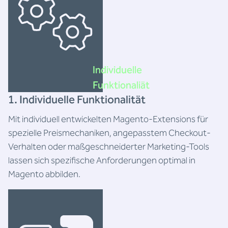
Individuelle
Funktionaliät
1. Individuelle Funktionalität
Mit individuell entwickelten Magento-Extensions für
spezielle Preismechaniken, angepasstem Checkout-
Verhalten oder maßgeschneiderter Marketing-Tools
lassen sich spezifische Anforderungen optimal in
Magento abbilden.