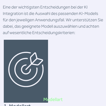
Eine der wichtigsten Entscheidungen bei der KI
Integration ist die Auswahl des passenden KI-Modells
für den jeweiligen Anwendungsfall. Wir unterstützen Sie
dabei, das geeignete Modell auszuwählen und achten
auf wesentliche Entscheidungskriterien:
Modellart