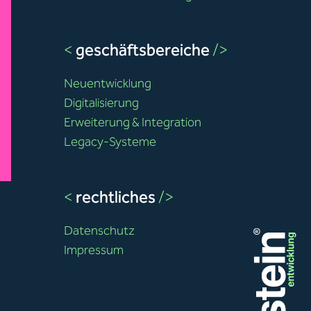
<
geschäftsbereiche
/>
Neuentwicklung
Digitalisierung
Erweiterung & Integration
Legacy-Systeme
<
rechtliches
/>
Datenschutz
Impressum