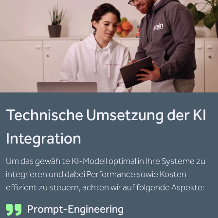
Technische Umsetzung der KI
Integration
Um das gewählte KI-Modell optimal in Ihre Systeme zu
integrieren und dabei Performance sowie Kosten
effizient zu steuern, achten wir auf folgende Aspekte:
Prompt-Engineering