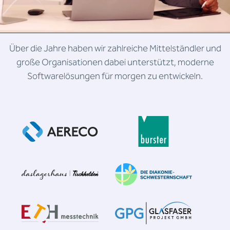
Über die Jahre haben wir zahlreiche Mittelständler und
große Organisationen dabei unterstützt, moderne
Softwarelösungen für morgen zu entwickeln.