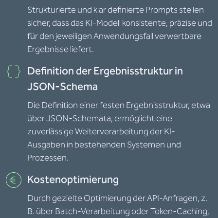
Strukturierte und klar definierte Prompts stellen
sicher, dass das KI-Modell konsistente, präzise und
für den jeweiligen Anwendungsfall verwertbare
Ergebnisse liefert.
Definition der Ergebnisstruktur in
JSON-Schema
Die Definition einer festen Ergebnisstruktur, etwa
über JSON-Schemata, ermöglicht eine
zuverlässige Weiterverarbeitung der KI-
Ausgaben in bestehenden Systemen und
Prozessen.
Kostenoptimierung
Durch gezielte Optimierung der API-Anfragen, z.
B. über Batch-Verarbeitung oder Token-Caching,