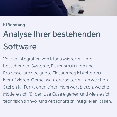
KI Beratung
Analyse Ihrer bestehenden
Software
Vor der Integration von KI analysieren wir Ihre
bestehenden Systeme, Datenstrukturen und
Prozesse, um geeignete Einsatzmöglichkeiten zu
identifizieren. Gemeinsam erarbeiten wir, an welchen
Stellen KI-Funktionen einen Mehrwert bieten, welche
Modelle sich für den Use Case eigenen und wie sie sich
technisch sinnvoll und wirtschaftlich integrieren lassen.