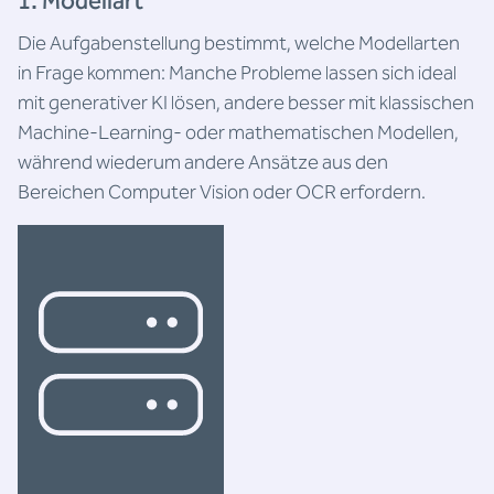
1. Modellart
Die Aufgabenstellung bestimmt, welche Modellarten
in Frage kommen: Manche Probleme lassen sich ideal
mit generativer KI lösen, andere besser mit klassischen
Machine-Learning- oder mathematischen Modellen,
während wiederum andere Ansätze aus den
Bereichen Computer Vision oder OCR erfordern.