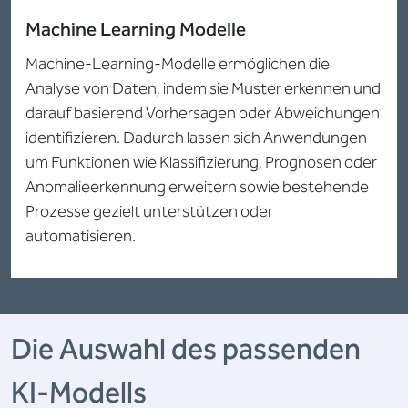
Machine Learning Modelle
Machine-Learning-Modelle ermöglichen die
Analyse von Daten, indem sie Muster erkennen und
darauf basierend Vorhersagen oder Abweichungen
identifizieren. Dadurch lassen sich Anwendungen
um Funktionen wie Klassifizierung, Prognosen oder
Anomalieerkennung erweitern sowie bestehende
Prozesse gezielt unterstützen oder
automatisieren.
Die Auswahl des passenden
KI-Modells