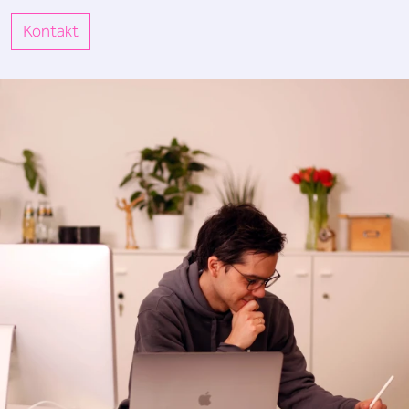
Kontakt