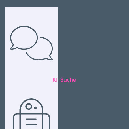
KI-Suche