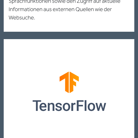
Sprachfunktionen sowie den Zugriff auf aktuelle
Informationen aus externen Quellen wie der
Websuche.