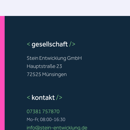
<
gesellschaft
/>
Stein Entwicklung GmbH
Hauptstraße 23
72525 Münsingen
<
kontakt
/>
07381 757870
Mo-Fr, 08:00-16:30
info@stein-entwicklung.de