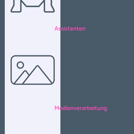
Assistenten
Medienverarbeitung