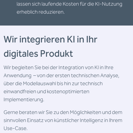
lassen sich laufende Kosten für die KI-Nutzung
erheblich reduzieren.
Wir integrieren KI in Ihr
digitales Produkt
Wir begleiten Sie bei der Integration von KI in Ihre
Anwendung – von der ersten technischen Analyse,
über die Modellauswahl bis hin zur technisch
einwandfreien und kostenoptimierten
Implementierung.
Gerne beraten wir Sie zu den Möglichkeiten und dem
sinnvollen Einsatz von künstlicher Intelligenz in Ihrem
Use-Case.