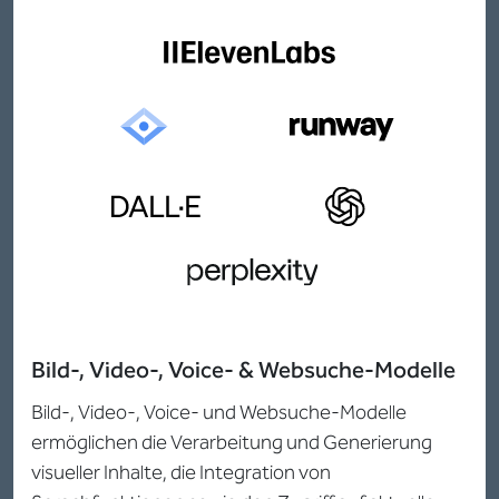
Bild-, Video-, Voice- & Websuche-Modelle
Bild-, Video-, Voice- und Websuche-Modelle
ermöglichen die Verarbeitung und Generierung
visueller Inhalte, die Integration von