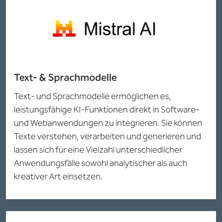
Text- & Sprachmodelle
Text- und Sprachmodelle ermöglichen es,
leistungsfähige KI-Funktionen direkt in Software-
und Webanwendungen zu integrieren. Sie können
Texte verstehen, verarbeiten und generieren und
lassen sich für eine Vielzahl unterschiedlicher
Anwendungsfälle sowohl analytischer als auch
kreativer Art einsetzen.