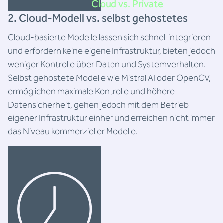
Cloud vs. Private
2. Cloud-Modell vs. selbst gehostetes
Cloud-basierte Modelle lassen sich schnell integrieren
und erfordern keine eigene Infrastruktur, bieten jedoch
weniger Kontrolle über Daten und Systemverhalten.
Selbst gehostete Modelle wie Mistral AI oder OpenCV,
ermöglichen maximale Kontrolle und höhere
Datensicherheit, gehen jedoch mit dem Betrieb
eigener Infrastruktur einher und erreichen nicht immer
das Niveau kommerzieller Modelle.