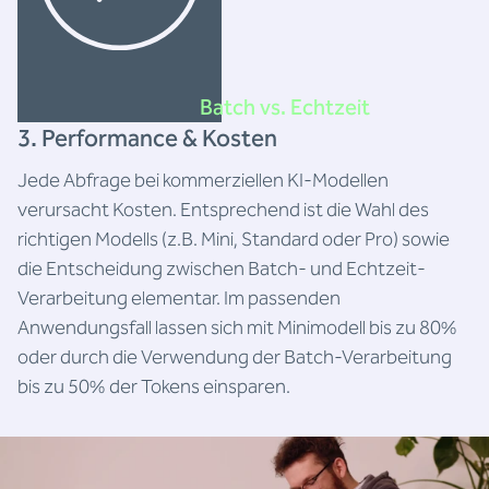
Batch vs. Echtzeit
3. Performance & Kosten
Jede Abfrage bei kommerziellen KI-Modellen
verursacht Kosten. Entsprechend ist die Wahl des
richtigen Modells (z.B. Mini, Standard oder Pro) sowie
die Entscheidung zwischen Batch- und Echtzeit-
Verarbeitung elementar. Im passenden
Anwendungsfall lassen sich mit Minimodell bis zu 80%
oder durch die Verwendung der Batch-Verarbeitung
bis zu 50% der Tokens einsparen.