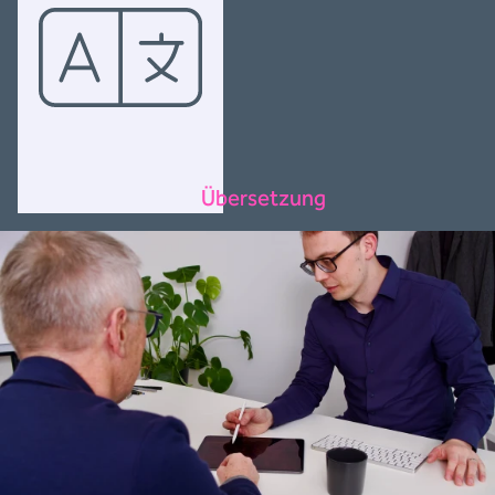
Übersetzung