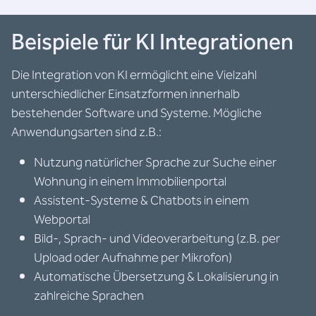
Beispiele für KI Integrationen
Die Integration von KI ermöglicht eine Vielzahl
unterschiedlicher Einsatzformen innerhalb
bestehender Software und Systeme. Mögliche
Anwendungsarten sind z.B.:
Nutzung natürlicher Sprache zur Suche einer
Wohnung in einem Immobilienportal
Assistent-Systeme & Chatbots in einem
Webportal
Bild-, Sprach- und Videoverarbeitung (z.B. per
Upload oder Aufnahme per Mikrofon)
Automatische Übersetzung & Lokalisierung in
zahlreiche Sprachen