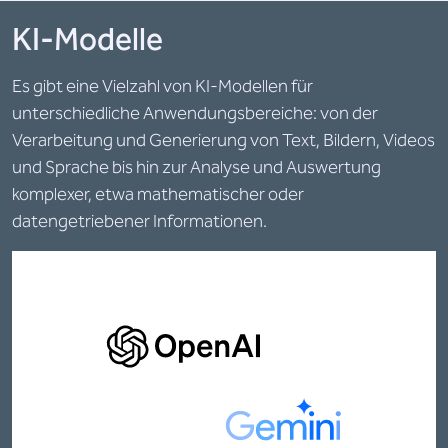
KI-Modelle
Es gibt eine Vielzahl von KI-Modellen für
unterschiedliche Anwendungsbereiche: von der
Verarbeitung und Generierung von Text, Bildern, Videos
und Sprache bis hin zur Analyse und Auswertung
komplexer, etwa mathematischer oder
datengetriebener Informationen.