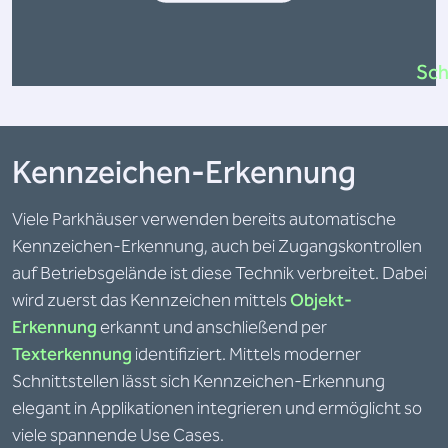
Sch
Kennzeichen-Erkennung
Viele Parkhäuser verwenden bereits automatische
Kennzeichen-Erkennung, auch bei Zugangskontrollen
auf Betriebsgelände ist diese Technik verbreitet. Dabei
wird zuerst das Kennzeichen mittels
Objekt-
Erkennung
erkannt und anschließend per
Texterkennung
identifiziert. Mittels moderner
Schnittstellen lässt sich Kennzeichen-Erkennung
elegant in Applikationen integrieren und ermöglicht so
viele spannende Use Cases.