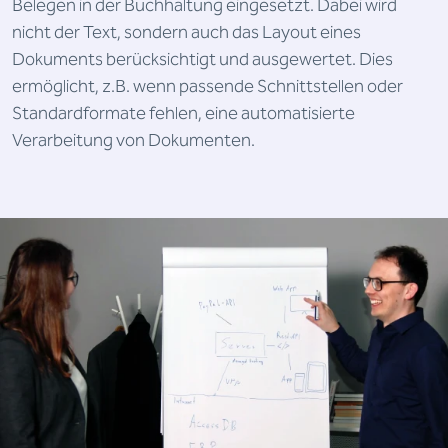
Belegen in der Buchhaltung eingesetzt. Dabei wird
nicht der Text, sondern auch das Layout eines
Dokuments berücksichtigt und ausgewertet. Dies
ermöglicht, z.B. wenn passende Schnittstellen oder
Standardformate fehlen, eine automatisierte
Verarbeitung von Dokumenten.