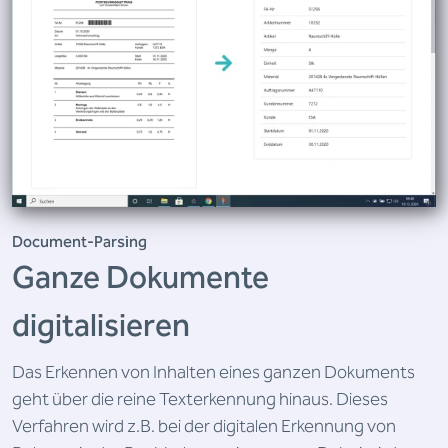
Document-Parsing
Ganze Dokumente
digitalisieren
Das Erkennen von Inhalten eines ganzen Dokuments
geht über die reine Texterkennung hinaus. Dieses
Verfahren wird z.B. bei der digitalen Erkennung von