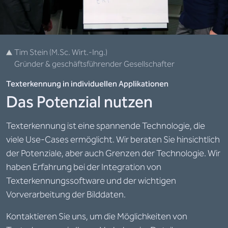
Tim Stein (M.Sc. Wirt.-Ing.)
Gründer & geschäftsführender Gesellschafter
Texterkennung in individuellen Applikationen
Das Potenzial nutzen
Texterkennung ist eine spannende Technologie, die
viele Use-Cases ermöglicht. Wir beraten Sie hinsichtlich
der Potenziale, aber auch Grenzen der Technologie. Wir
haben Erfahrung bei der Integration von
Texterkennungssoftware und der wichtigen
Vorverarbeitung der Bilddaten.
Kontaktieren Sie uns, um die Möglichkeiten von