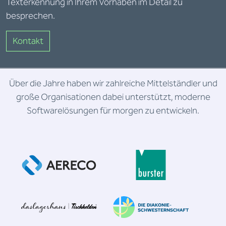
Texterkennung in Ihrem Vorhaben im Detail zu
besprechen.
Kontakt
Über die Jahre haben wir zahlreiche Mittelständler und
große Organisationen dabei unterstützt, moderne
Softwarelösungen für morgen zu entwickeln.