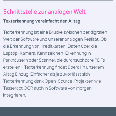
Schnittstelle zur analogen Welt
Texterkennung vereinfacht den Alltag
Texterkennung ist eine Brücke zwischen der digitalen
Welt der Software und unserer analogen Realität. Ob
die Erkennung von Kreditkarten-Daten über die
Laptop-Kamera, Kennzeichen-Erkennung in
Parkhäusern oder Scanner, die durchsuchbare PDFs
erstellen - Texterkennung findet überall in unserem
Alltag Einzug. Einfacher als je zuvor lässt sich
Texterkennung dank Open-Source-Projekten wie
Tesseract OCR auch in Software von Morgen
integrieren.