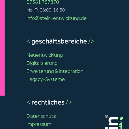
07381 757870
Mo-Fr, 08:00-16:30
info@stein-entwicklung.de
<
geschäftsbereiche
/>
Neuentwicklung
Digitalisierung
Erweiterung & Integration
Legacy-Systeme
<
rechtliches
/>
Datenschutz
Impressum