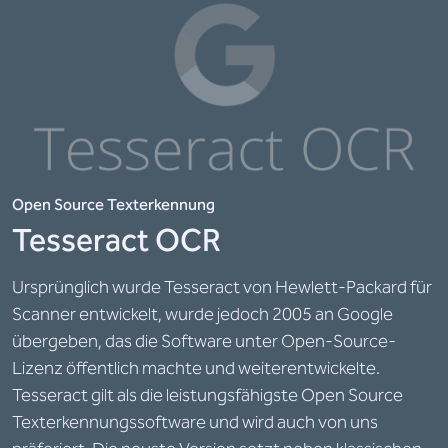
Open Source Texterkennung
Tesseract OCR
Ursprünglich wurde Tesseract von Hewlett-Packard für
Scanner entwickelt, wurde jedoch 2005 an Google
übergeben, das die Software unter Open-Source-
Lizenz öffentlich machte und weiterentwickelte.
Tesseract gilt als die leistungsfähigste Open Source
Texterkennungssoftware und wird auch von uns