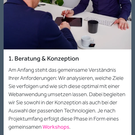
1. Beratung & Konzeption
Am Anfang steht das gemeinsame Verständnis
Ihrer Anforderungen: Wir analysieren, welche Ziele
Sie verfolgen und wie sich diese optimal mit einer
Webanwendung umsetzen lassen. Dabei begleiten
wir Sie sowohl in der Konzeption als auch bei der
Auswahl der passenden Technologien. Je nach
Projektumfang erfolgt diese Phase in Form eines
gemeinsamen
Workshops
.