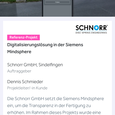
Referenz-Projekt
Digitalisierungslösung in der Siemens
Mindsphere
Schnorr GmbH, Sindelfingen
Auftraggeber
Dennis Schmieder
Projektleiter/-in Kunde
Die Schnorr GmbH setzt die Siemens Mindsphere
ein, um die Transparenz in der Fertigung zu
erhöhen. Im Rahmen dieses Projekts wurde eine