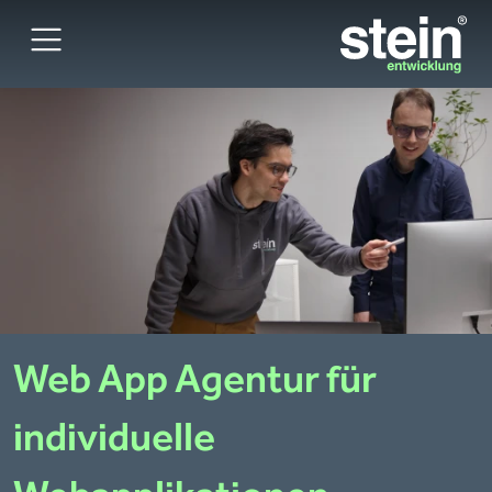
Web App Agentur
für
individuelle