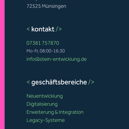
72525 Münsingen
<
kontakt
/>
07381 757870
Mo-Fr, 08:00-16:30
info@stein-entwicklung.de
<
geschäftsbereiche
/>
Neuentwicklung
Digitalisierung
Erweiterung & Integration
Legacy-Systeme