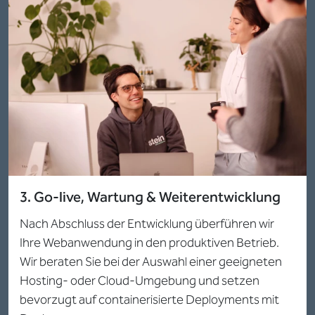
3. Go-live, Wartung & Weiterentwicklung
Nach Abschluss der Entwicklung überführen wir
Ihre Webanwendung in den produktiven Betrieb.
Wir beraten Sie bei der Auswahl einer geeigneten
Hosting- oder Cloud-Umgebung und setzen
bevorzugt auf containerisierte Deployments mit