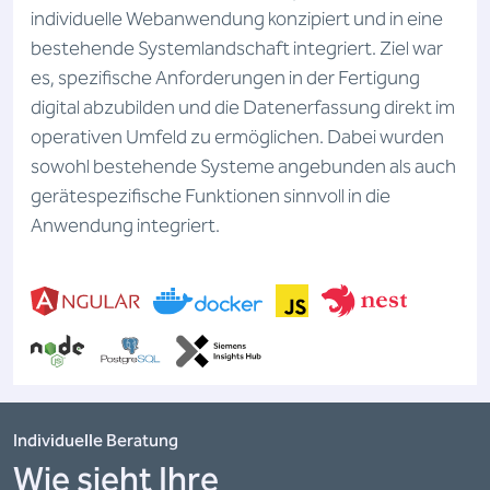
individuelle Webanwendung konzipiert und in eine
bestehende Systemlandschaft integriert. Ziel war
es, spezifische Anforderungen in der Fertigung
digital abzubilden und die Datenerfassung direkt im
operativen Umfeld zu ermöglichen. Dabei wurden
sowohl bestehende Systeme angebunden als auch
gerätespezifische Funktionen sinnvoll in die
Anwendung integriert.
Individuelle Beratung
Wie sieht Ihre