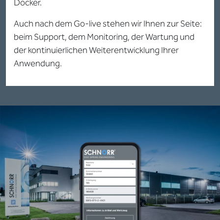
Docker.
Auch nach dem Go-live stehen wir Ihnen zur Seite:
beim Support, dem Monitoring, der Wartung und
der kontinuierlichen Weiterentwicklung Ihrer
Anwendung.