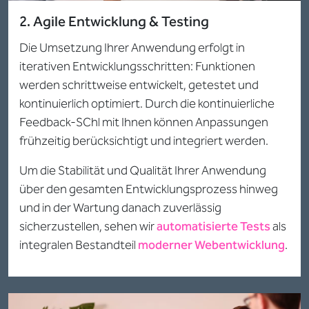
2. Agile Entwicklung & Testing
Die Umsetzung Ihrer Anwendung erfolgt in
iterativen Entwicklungsschritten: Funktionen
werden schrittweise entwickelt, getestet und
kontinuierlich optimiert. Durch die kontinuierliche
Feedback-SChl mit Ihnen können Anpassungen
frühzeitig berücksichtigt und integriert werden.
Um die Stabilität und Qualität Ihrer Anwendung
über den gesamten Entwicklungsprozess hinweg
und in der Wartung danach zuverlässig
sicherzustellen, sehen wir
automatisierte Tests
als
integralen Bestandteil
moderner Webentwicklung
.