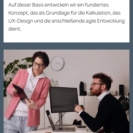
Auf dieser Basis entwickeln wir ein fundiertes
Konzept, das als Grundlage für die Kalkulation, das
UX-Design und die anschließende agile Entwicklung
dient.