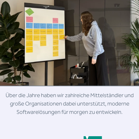
Über die Jahre haben wir zahlreiche Mittelständler und
große Organisationen dabei unterstützt, moderne
Softwarelösungen für morgen zu entwickeln.