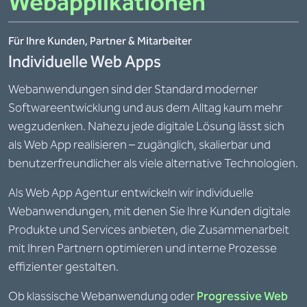
Webapplikationen
Für Ihre Kunden, Partner & Mitarbeiter
Individuelle Web Apps
Webanwendungen sind der Standard moderner
Softwareentwicklung und aus dem Alltag kaum mehr
wegzudenken. Nahezu jede digitale Lösung lässt sich
als Web App realisieren – zugänglich, skalierbar und
benutzerfreundlicher als viele alternative Technologien.
Als Web App Agentur entwickeln wir individuelle
Webanwendungen, mit denen Sie Ihre Kunden digitale
Produkte und Services anbieten, die Zusammenarbeit
mit Ihren Partnern optimieren und interne Prozesse
effizienter gestalten.
Ob klassische Webanwendung oder
Progressive Web