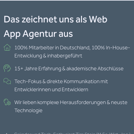
Das zeichnet uns als Web
App Agentur aus
100% Mitarbeiter in Deutschland, 100% In-House-
Entwicklung & inhabergeführt
15+ Jahre Erfahrung & akademische Abschlüsse
Tech-Fokus & direkte Kommunikation mit
Entwicklerinnen und Entwicklern
Wir lieben komplexe Herausforderungen & neuste
Technologie