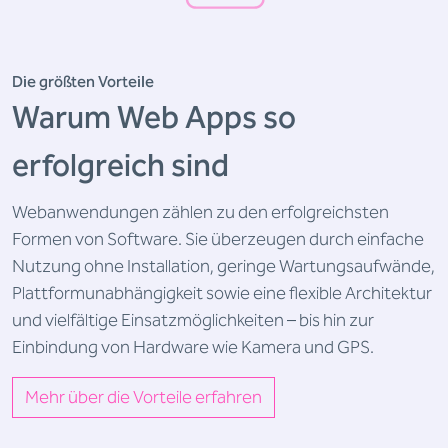
Die größten Vorteile
Warum Web Apps so
erfolgreich sind
Webanwendungen zählen zu den erfolgreichsten
Formen von Software. Sie überzeugen durch einfache
Nutzung ohne Installation, geringe Wartungsaufwände,
Plattformunabhängigkeit sowie eine flexible Architektur
und vielfältige Einsatzmöglichkeiten – bis hin zur
Einbindung von Hardware wie Kamera und GPS.
Mehr über die Vorteile erfahren