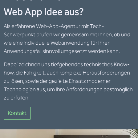
Web App Idee aus?
Als erfahrene Web-App-Agentur mit Tech-
Schwerpunkt prüfen wir gemeinsam mit Ihnen, ob und
wie eine individuelle Webanwendung für Ihren
Anwendungsfall sinnvoll umgesetzt werden kann.
Dabei zeichnen uns tiefgehendes technisches Know-
how, die Fähigkeit, auch komplexe Herausforderungen
zu lösen, sowie der gezielte Einsatz moderner
Technologien aus, um Ihre Anforderungen bestmöglich
zu erfüllen.
Kontakt