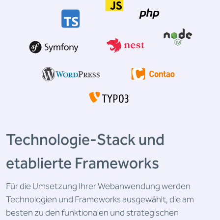
Technologie-Stack und
etablierte Frameworks
Für die Umsetzung Ihrer Webanwendung werden
Technologien und Frameworks ausgewählt, die am
besten zu den funktionalen und strategischen