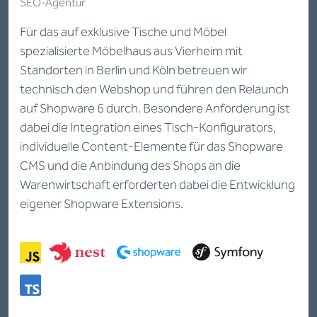
SEO-Agentur
Für das auf exklusive Tische und Möbel
spezialisierte Möbelhaus aus Vierheim mit
Standorten in Berlin und Köln betreuen wir
technisch den Webshop und führen den Relaunch
auf Shopware 6 durch. Besondere Anforderung ist
dabei die Integration eines Tisch-Konfigurators,
individuelle Content-Elemente für das Shopware
CMS und die Anbindung des Shops an die
Warenwirtschaft erforderten dabei die Entwicklung
eigener Shopware Extensions.