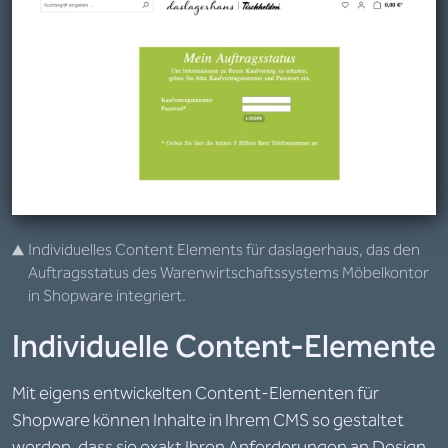
Individuelles Content Elements für daslagerhaus, das den
Auftragsstatus des Warenwirtschaftssystems Möbelkontor
in Shopware integriert.
Individuelle Content-Elemente
Mit eigens entwickelten Content-Elementen für
Shopware können Inhalte in Ihrem CMS so gestaltet
werden, dass sie exakt Ihren Anforderungen an Design