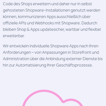
Code des Shops erweitern und daher nur in selbst
gehosteten Shopware-Installationen genutzt werden
können, kommunizieren Apps ausschließlich über
offizielle APIs und Webhooks mit Shopware. Dadurch
bleiben Shop & Apps update­sicher, wartbar und flexibel
erweiterbar.
Wir entwickeln individuelle Shopware Apps nach Ihren
Anforderungen – von Anpassungen in Storefront und
Administration über die Anbindung externer Dienste bis
hin zur Automatisierung Ihrer Geschäftsprozesse.