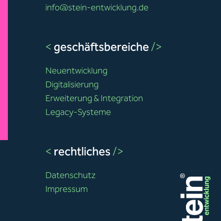
info@stein-entwicklung.de
<
geschäftsbereiche
/>
Neuentwicklung
Digitalisierung
Erweiterung & Integration
Legacy-Systeme
<
rechtliches
/>
Datenschutz
Impressum