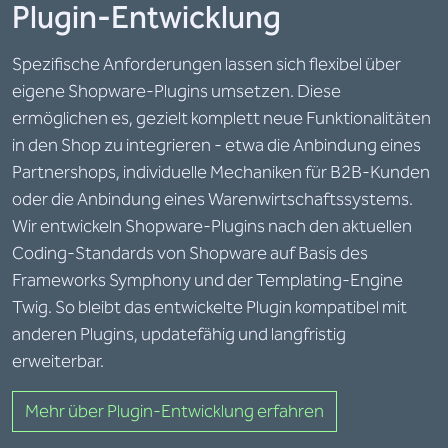
Plugin-Entwicklung
Spezifische Anforderungen lassen sich flexibel über
eigene Shopware-Plugins umsetzen. Diese
ermöglichen es, gezielt komplett neue Funktionalitäten
in den Shop zu integrieren - etwa die Anbindung eines
Partnershops, individuelle Mechaniken für B2B-Kunden
oder die Anbindung eines Warenwirtschaftssystems.
Wir entwickeln Shopware-Plugins nach den aktuellen
Coding-Standards von Shopware auf Basis des
Frameworks Symphony und der Templating-Engine
Twig. So bleibt das entwickelte Plugin kompatibel mit
anderen Plugins, updatefähig und langfristig
erweiterbar.
Mehr über Plugin-Entwicklung erfahren