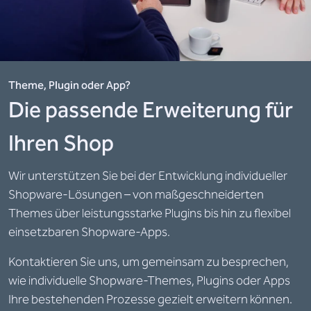
Theme, Plugin oder App?
Die passende Erweiterung für
Ihren Shop
Wir unterstützen Sie bei der Entwicklung individueller
Shopware-Lösungen – von maßgeschneiderten
Themes über leistungsstarke Plugins bis hin zu flexibel
einsetzbaren Shopware-Apps.
Kontaktieren Sie uns, um gemeinsam zu besprechen,
wie individuelle Shopware-Themes, Plugins oder Apps
Ihre bestehenden Prozesse gezielt erweitern können.