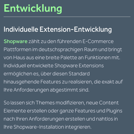
Entwicklung
Individuelle Extension-Entwicklung
Shopware
zählt zu den führenden E-Commerce
Plattformen im deutschsprachigen Raum und bringt
von Haus aus eine breite Palette an Funktionen mit.
Individuell entwickelte Shopware Extensions
ermöglichen es, über diesen Standard
hinausgehende Features zu realisieren, die exakt auf
Ihre Anforderungen abgestimmt sind.
So lassen sich Themes modifizieren, neue Content
Elemente erstellen oder ganze Features und Plugins
nach Ihren Anforderungen erstellen und nahtlos in
Ihre Shopware-Installation integrieren.