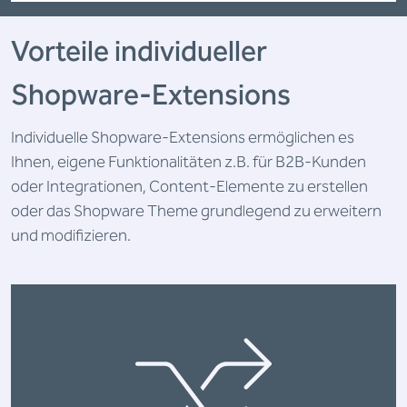
Vorteile individueller
Shopware-Extensions
Individuelle Shopware-Extensions ermöglichen es
Ihnen, eigene Funktionalitäten z.B. für B2B-Kunden
oder Integrationen, Content-Elemente zu erstellen
oder das Shopware Theme grundlegend zu erweitern
und modifizieren.