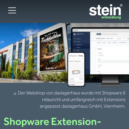
Der Webshop von daslagerhaus wurde mit Shopware 6
relauncht und umfangreich mit Extensions
angepasst.
daslagerhaus GmbH, Viernheim.
Shopware
Extension-