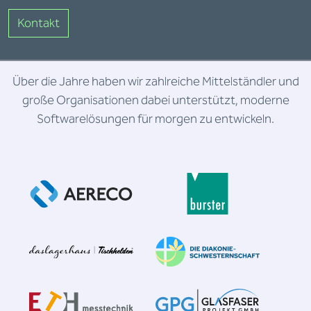
Kontakt
Über die Jahre haben wir zahlreiche Mittelständler und
große Organisationen dabei unterstützt, moderne
Softwarelösungen für morgen zu entwickeln.