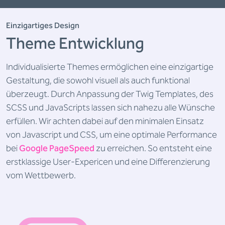
Einzigartiges Design
Theme Entwicklung
Individualisierte Themes ermöglichen eine einzigartige
Gestaltung, die sowohl visuell als auch funktional
überzeugt. Durch Anpassung der Twig Templates, des
SCSS und JavaScripts lassen sich nahezu alle Wünsche
erfüllen. Wir achten dabei auf den minimalen Einsatz
von Javascript und CSS, um eine optimale Performance
bei
Google PageSpeed
zu erreichen. So entsteht eine
erstklassige User-Expericen und eine Differenzierung
vom Wettbewerb.