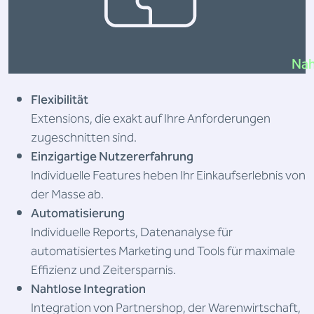
Nah
Flexibilität
Extensions, die exakt auf Ihre Anforderungen
zugeschnitten sind.
Einzigartige Nutzererfahrung
Individuelle Features heben Ihr Einkaufserlebnis von
der Masse ab.
Automatisierung
Individuelle Reports, Datenanalyse für
automatisiertes Marketing und Tools für maximale
Effizienz und Zeitersparnis.
Nahtlose Integration
Integration von Partnershop, der Warenwirtschaft,